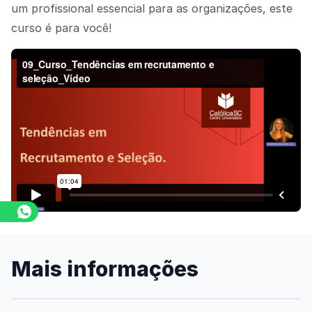
um profissional essencial para as organizações, este
curso é para você!
Assista o vídeo
Mais informações