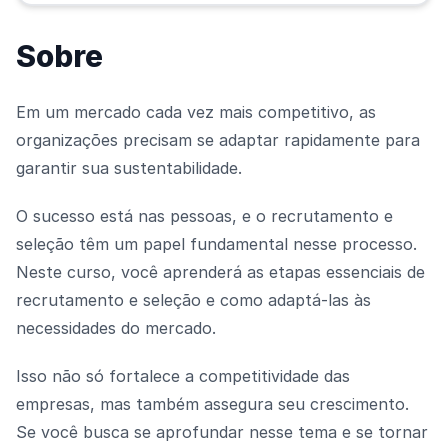
Sobre
Em um mercado cada vez mais competitivo, as
organizações precisam se adaptar rapidamente para
garantir sua sustentabilidade.
O sucesso está nas pessoas, e o recrutamento e
seleção têm um papel fundamental nesse processo.
Neste curso, você aprenderá as etapas essenciais de
recrutamento e seleção e como adaptá-las às
necessidades do mercado.
Isso não só fortalece a competitividade das
empresas, mas também assegura seu crescimento.
Se você busca se aprofundar nesse tema e se tornar