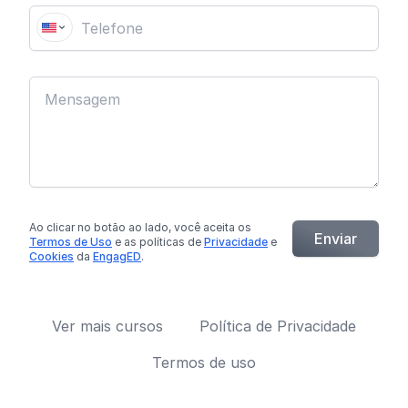
Ao clicar no botão
ao lado
, você aceita os
Enviar
Termos de Uso
e as políticas de
Privacidade
e
Cookies
da
EngagED
.
Ver mais cursos
Política de Privacidade
Termos de uso