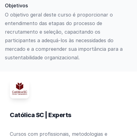
Objetivos
O objetivo geral deste curso é proporcionar o
entendimento das etapas do processo de
recrutamento e seleção, capacitando os
participantes a adequá-los às necessidades do
mercado e a compreender sua importância para a
sustentabilidade organizacional.
Católica SC | Experts
Cursos com profissionais, metodologias e