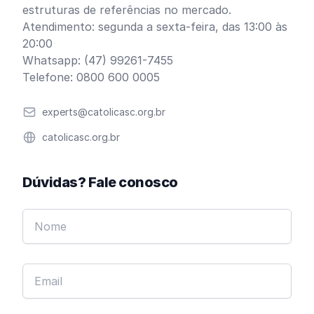
estruturas de referências no mercado.
Atendimento: segunda a sexta-feira, das 13:00 às
20:00
Whatsapp: (47) 99261-7455
Telefone: 0800 600 0005
Email
experts@catolicasc.org.br
Website
catolicasc.org.br
Dúvidas? Fale conosco