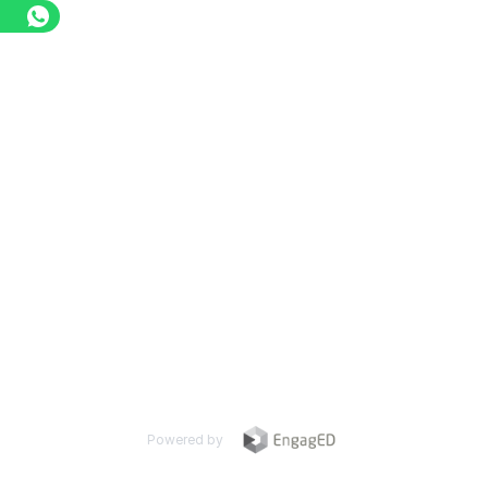
Powered by