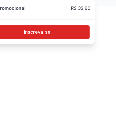
Promocional
R$ 32,90
Inscreva-se