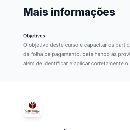
Mais informações
Objetivos
O objetivo deste curso é capacitar os parti
da folha de pagamento, detalhando as provi
além de identificar e aplicar corretamente o