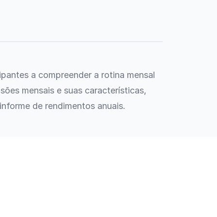
cipantes a compreender a rotina mensal
sões mensais e suas características,
 informe de rendimentos anuais.