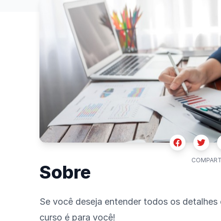
Facebook
Twitte
COMPART
Sobre
Se você deseja entender todos os detalhes
curso é para você!