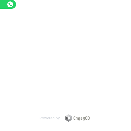
Powered by