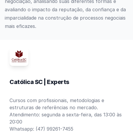
negociação, analisando suas diferentes formas e
avaliando o impacto da reputação, da confiança e da
imparcialidade na construção de processos negociais
mais eficazes.
Católica SC | Experts
Cursos com profissionais, metodologias e
estruturas de referências no mercado.
Atendimento: segunda a sexta-feira, das 13:00 às
20:00
Whatsapp: (47) 99261-7455