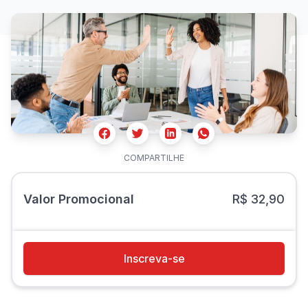
Facebook
Twitter
Whatsapp
Linkedin
COMPARTILHE
Valor Promocional
R$ 32,90
Inscreva-se