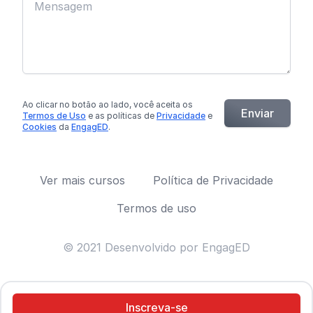
Ao clicar no botão
ao lado
, você aceita os
Enviar
Termos de Uso
e as políticas de
Privacidade
e
Cookies
da
EngagED
.
Ver mais cursos
Política de Privacidade
Termos de uso
© 2021 Desenvolvido por EngagED
Inscreva-se