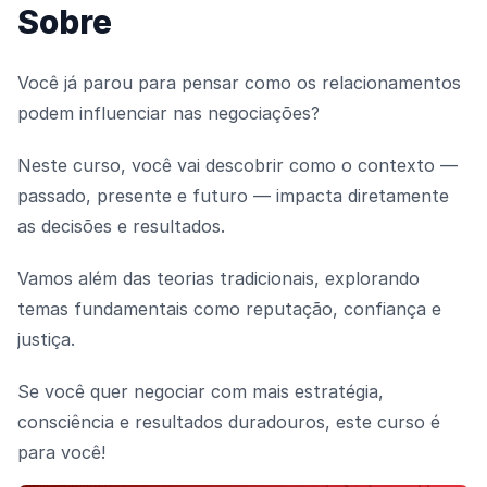
Sobre
Você já parou para pensar como os relacionamentos
podem influenciar nas negociações?
Neste curso, você vai descobrir como o contexto —
passado, presente e futuro — impacta diretamente
as decisões e resultados.
Vamos além das teorias tradicionais, explorando
temas fundamentais como reputação, confiança e
justiça.
Se você quer negociar com mais estratégia,
consciência e resultados duradouros, este curso é
para você!