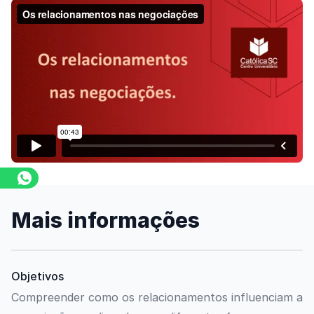
Assista o vídeo
Mais informações
Objetivos
Compreender como os relacionamentos influenciam a