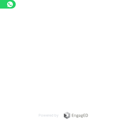
Powered by