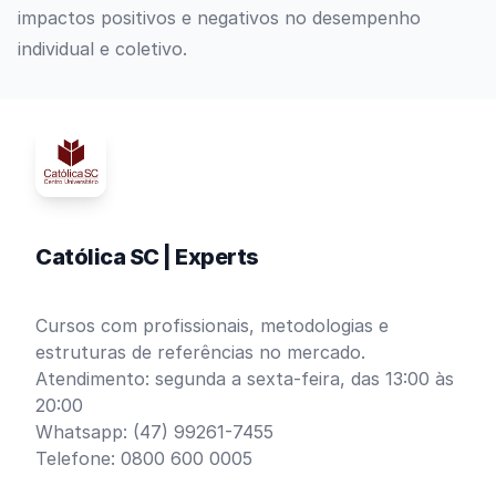
impactos positivos e negativos no desempenho
individual e coletivo.
Católica SC | Experts
Cursos com profissionais, metodologias e
estruturas de referências no mercado.
Atendimento: segunda a sexta-feira, das 13:00 às
20:00
Whatsapp: (47) 99261-7455
Telefone: 0800 600 0005