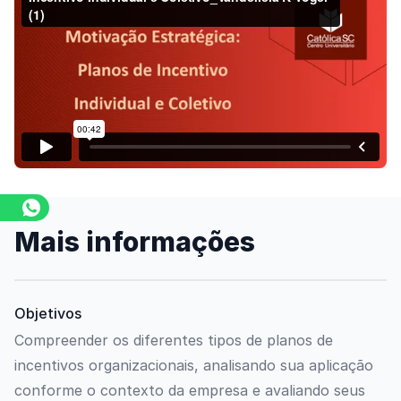
Assista o vídeo
Mais informações
Objetivos
Compreender os diferentes tipos de planos de
incentivos organizacionais, analisando sua aplicação
conforme o contexto da empresa e avaliando seus