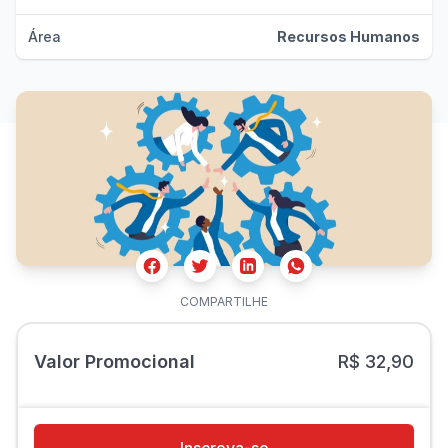
Área
Recursos Humanos
Facebook
Twitter
Whatsapp
Linkedin
COMPARTILHE
Valor Promocional
R$ 32,90