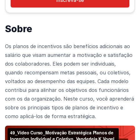
Inscreva-se
Sobre
Os planos de incentivos são benefícios adicionais ao
salário que visam aumentar a motivação e satisfação
dos colaboradores. Eles podem ser individuais,
quando recompensam metas pessoais, ou coletivos,
voltados ao desempenho das equipes. Cada modelo
contribui para alinhar os objetivos dos funcionários
com os da organização. Neste curso, você aprenderá
sobre os principais tipos de planos de incentivo e
como aplicá-los de forma estratégica.