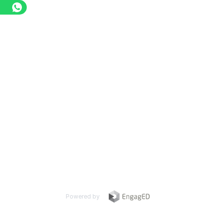
Powered by