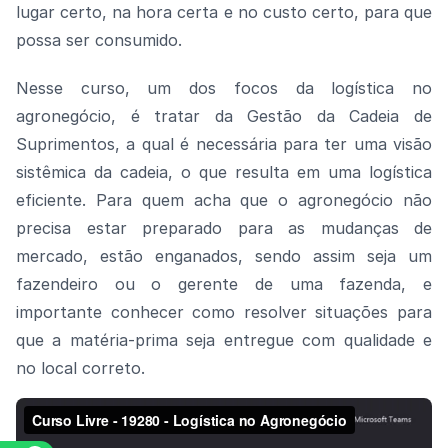
lugar certo, na hora certa e no custo certo, para que
possa ser consumido.
Nesse curso, um dos focos da logística no
agronegócio, é tratar da Gestão da Cadeia de
Suprimentos, a qual é necessária para ter uma visão
sistêmica da cadeia, o que resulta em uma logística
eficiente. Para quem acha que o agronegócio não
precisa estar preparado para as mudanças de
mercado, estão enganados, sendo assim seja um
fazendeiro ou o gerente de uma fazenda, e
importante conhecer como resolver situações para
que a matéria-prima seja entregue com qualidade e
no local correto.