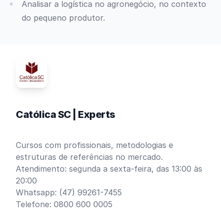
Analisar a logística no agronegócio, no contexto
do pequeno produtor.
Católica SC | Experts
Cursos com profissionais, metodologias e
estruturas de referências no mercado.
Atendimento: segunda a sexta-feira, das 13:00 às
20:00
Whatsapp: (47) 99261-7455
Telefone: 0800 600 0005