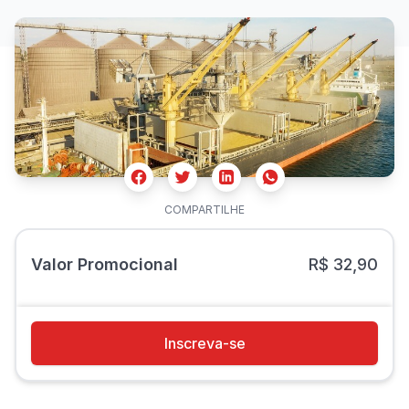
Facebook
Twitter
Whatsapp
Linkedin
COMPARTILHE
Valor Promocional
R$ 32,90
Inscreva-se