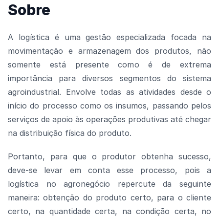
Sobre
A logística é uma gestão especializada focada na
movimentação e armazenagem dos produtos, não
somente está presente como é de extrema
importância para diversos segmentos do sistema
agroindustrial. Envolve todas as atividades desde o
início do processo como os insumos, passando pelos
serviços de apoio às operações produtivas até chegar
na distribuição física do produto.
Portanto, para que o produtor obtenha sucesso,
deve-se levar em conta esse processo, pois a
logística no agronegócio repercute da seguinte
maneira: obtenção do produto certo, para o cliente
certo, na quantidade certa, na condição certa, no