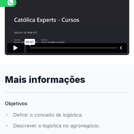
Assista o vídeo
Mais informações
Objetivos
Definir o conceito de logística.
Descrever a logística no agronegócio.