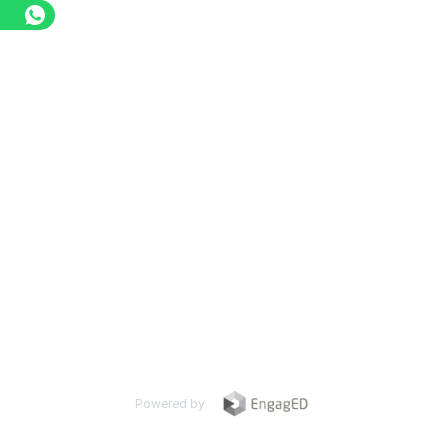
Powered by