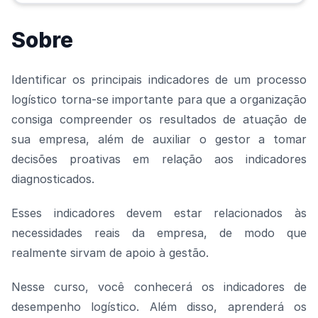
Sobre
Identificar os principais indicadores de um processo
logístico torna-se importante para que a organização
consiga compreender os resultados de atuação de
sua empresa, além de auxiliar o gestor a tomar
decisões proativas em relação aos indicadores
diagnosticados.
Esses indicadores devem estar relacionados às
necessidades reais da empresa, de modo que
realmente sirvam de apoio à gestão.
Nesse curso, você conhecerá os indicadores de
desempenho logístico. Além disso, aprenderá os