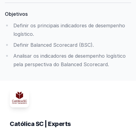
Objetivos
Definir os principais indicadores de desempenho
logístico.
Definir Balanced Scorecard (BSC).
Analisar os indicadores de desempenho logístico
pela perspectiva do Balanced Scorecard.
Católica SC | Experts