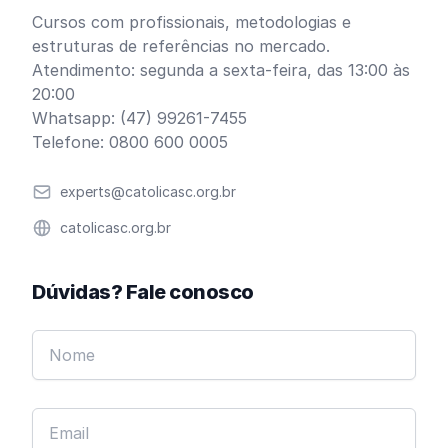
Cursos com profissionais, metodologias e
estruturas de referências no mercado.
Atendimento: segunda a sexta-feira, das 13:00 às
20:00
Whatsapp: (47) 99261-7455
Telefone: 0800 600 0005
Email
experts@catolicasc.org.br
Website
catolicasc.org.br
Dúvidas? Fale conosco