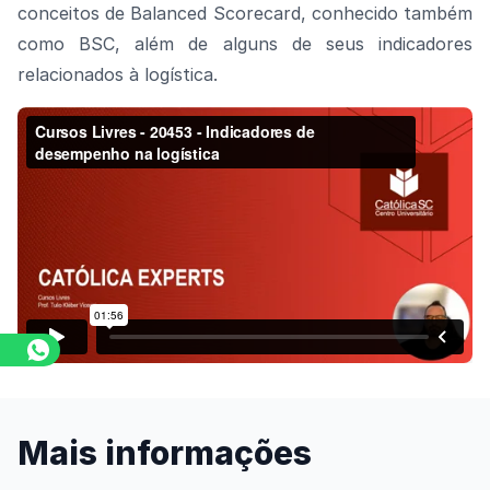
conceitos de Balanced Scorecard, conhecido também
como BSC, além de alguns de seus indicadores
relacionados à logística.
Assista o vídeo
Mais informações