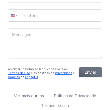
Ao clicar no botão
ao lado
, você aceita os
Enviar
Termos de Uso
e as políticas de
Privacidade
e
Cookies
da
EngagED
.
Ver mais cursos
Política de Privacidade
Termos de uso