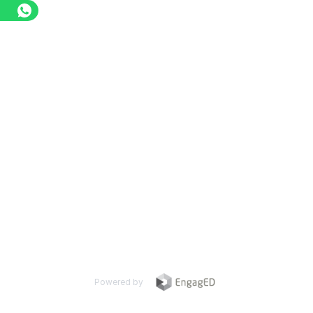
Powered by