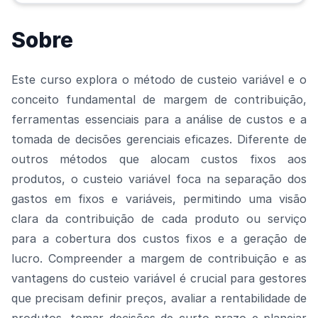
Sobre
Este curso explora o método de custeio variável e o
conceito fundamental de margem de contribuição,
ferramentas essenciais para a análise de custos e a
tomada de decisões gerenciais eficazes. Diferente de
outros métodos que alocam custos fixos aos
produtos, o custeio variável foca na separação dos
gastos em fixos e variáveis, permitindo uma visão
clara da contribuição de cada produto ou serviço
para a cobertura dos custos fixos e a geração de
lucro. Compreender a margem de contribuição e as
vantagens do custeio variável é crucial para gestores
que precisam definir preços, avaliar a rentabilidade de