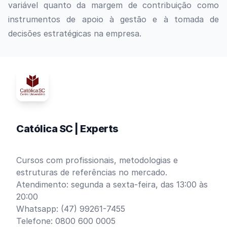
variável quanto da margem de contribuição como
instrumentos de apoio à gestão e à tomada de
decisões estratégicas na empresa.
Católica SC | Experts
Cursos com profissionais, metodologias e
estruturas de referências no mercado.
Atendimento: segunda a sexta-feira, das 13:00 às
20:00
Whatsapp: (47) 99261-7455
Telefone: 0800 600 0005