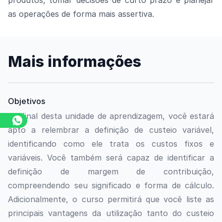
produtos, tomar decisões de curto prazo e planejar
as operações de forma mais assertiva.
Mais informações
Objetivos
Ao final desta unidade de aprendizagem, você estará
apto a relembrar a definição de custeio variável,
identificando como ele trata os custos fixos e
variáveis. Você também será capaz de identificar a
definição de margem de contribuição,
compreendendo seu significado e forma de cálculo.
Adicionalmente, o curso permitirá que você liste as
principais vantagens da utilização tanto do custeio