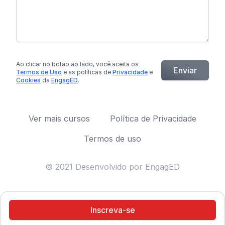
Ao clicar no botão
ao lado
, você aceita os
Enviar
Termos de Uso
e as políticas de
Privacidade
e
Cookies
da
EngagED
.
Ver mais cursos
Política de Privacidade
Termos de uso
© 2021 Desenvolvido por EngagED
Inscreva-se