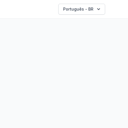
Português - BR