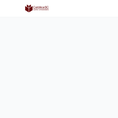
Católica SC | Experts