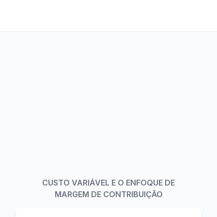
CUSTO VARIÁVEL E O ENFOQUE DE
MARGEM DE CONTRIBUIÇÃO