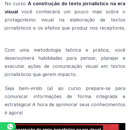
No curso
A construção do texto jornalístico na era
visual
você conhecerá um pouco mais sobre o
protagonismo visual na elaboração de textos
jornalísticos e os efeitos que produz nos receptores.
Com uma metodologia teórica e prática, você
desenvolverá habilidades para pensar, planejar e
executar ações de comunicação visual em textos
jornalísticos que gerem impacto.
Seja bem-vindo (a) ao curso prepare-se para
comunicar informações de forma integrada e
estratégica! A hora de aprimorar seus conhecimentos
é agora!