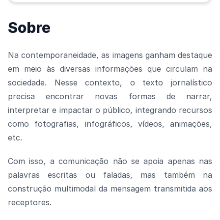
Sobre
Na contemporaneidade, as imagens ganham destaque
em meio às diversas informações que circulam na
sociedade. Nesse contexto, o texto jornalístico
precisa encontrar novas formas de narrar,
interpretar e impactar o público, integrando recursos
como fotografias, infográficos, vídeos, animações,
etc.
Com isso, a comunicação não se apoia apenas nas
palavras escritas ou faladas, mas também na
construção multimodal da mensagem transmitida aos
receptores.