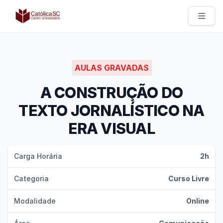
Católica SC | Experts
AULAS GRAVADAS
A CONSTRUÇÃO DO
TEXTO JORNALÍSTICO NA
ERA VISUAL
Carga Horária
2h
Categoria
Curso Livre
Modalidade
Online