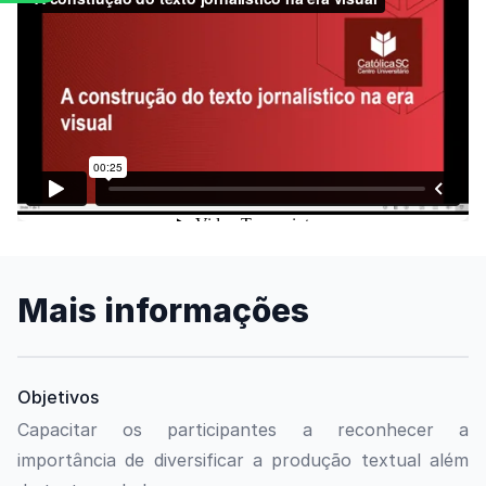
Assista o vídeo
Mais informações
Objetivos
Capacitar os participantes a reconhecer a
importância de diversificar a produção textual além