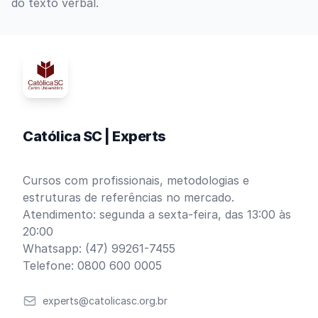
do texto verbal.
Católica SC | Experts
Cursos com profissionais, metodologias e
estruturas de referências no mercado.
Atendimento: segunda a sexta-feira, das 13:00 às
20:00
Whatsapp: (47) 99261-7455
Telefone: 0800 600 0005
Email
experts@catolicasc.org.br