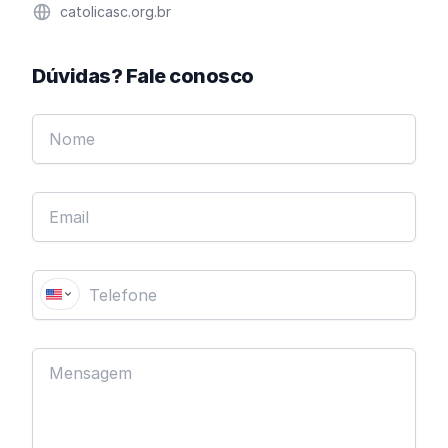
Website
catolicasc.org.br
Dúvidas? Fale conosco