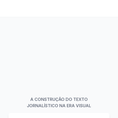
A CONSTRUÇÃO DO TEXTO
JORNALÍSTICO NA ERA VISUAL