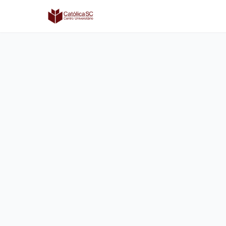
Católica SC | Experts