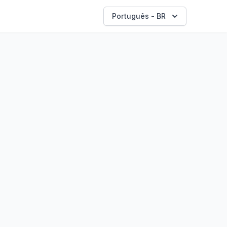
Português - BR