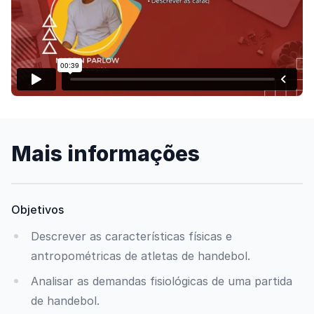
Assista o vídeo
Mais informações
Objetivos
Descrever as características físicas e
antropométricas de atletas de handebol.
Analisar as demandas fisiológicas de uma partida
de handebol.