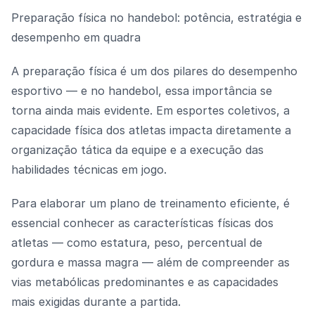
Preparação física no handebol: potência, estratégia e
desempenho em quadra
A preparação física é um dos pilares do desempenho
esportivo — e no handebol, essa importância se
torna ainda mais evidente. Em esportes coletivos, a
capacidade física dos atletas impacta diretamente a
organização tática da equipe e a execução das
habilidades técnicas em jogo.
Para elaborar um plano de treinamento eficiente, é
essencial conhecer as características físicas dos
atletas — como estatura, peso, percentual de
gordura e massa magra — além de compreender as
vias metabólicas predominantes e as capacidades
mais exigidas durante a partida.