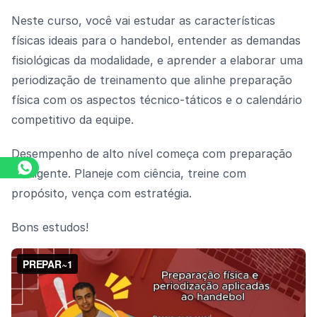
Neste curso, você vai estudar as características
físicas ideais para o handebol, entender as demandas
fisiológicas da modalidade, e aprender a elaborar uma
periodização de treinamento que alinhe preparação
física com os aspectos técnico-táticos e o calendário
competitivo da equipe.
Desempenho de alto nível começa com preparação
inteligente. Planeje com ciência, treine com
propósito, vença com estratégia.
Bons estudos!