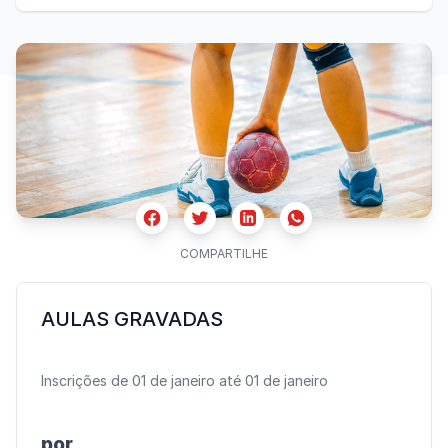
Facebook
Twitter
Whatsapp
Linkedin
COMPARTILHE
AULAS GRAVADAS
Inscrições de 01 de janeiro até 01 de janeiro
por