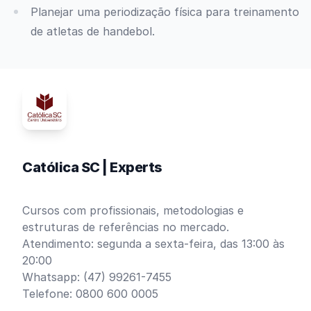
Planejar uma periodização física para treinamento
de atletas de handebol.
Católica SC | Experts
Cursos com profissionais, metodologias e
estruturas de referências no mercado.
Atendimento: segunda a sexta-feira, das 13:00 às
20:00
Whatsapp: (47) 99261-7455
Telefone: 0800 600 0005