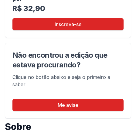
R$ 32,90
Inscreva-se
Não encontrou a edição que
estava procurando?
Clique no botão abaixo e seja o primeiro a
saber
Me avise
Sobre