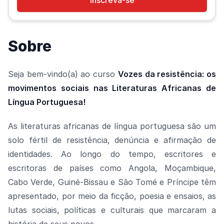
Inscreva-se
Sobre
Seja bem-vindo(a) ao curso
Vozes da resistência: os
movimentos sociais nas Literaturas Africanas de
Língua Portuguesa!
As literaturas africanas de língua portuguesa são um
solo fértil de resistência, denúncia e afirmação de
identidades. Ao longo do tempo, escritores e
escritoras de países como Angola, Moçambique,
Cabo Verde, Guiné-Bissau e São Tomé e Príncipe têm
apresentado, por meio da ficção, poesia e ensaios, as
lutas sociais, políticas e culturais que marcaram a