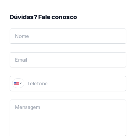
Dúvidas? Fale conosco