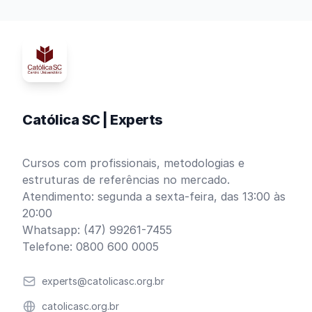
Católica SC | Experts
Cursos com profissionais, metodologias e
estruturas de referências no mercado.
Atendimento: segunda a sexta-feira, das 13:00 às
20:00
Whatsapp: (47) 99261-7455
Telefone: 0800 600 0005
Email
experts@catolicasc.org.br
Website
catolicasc.org.br