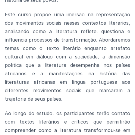
história de seus povos.
Este curso propõe uma imersão na representação
dos movimentos sociais nesses contextos literários,
analisando como a literatura reflete, questiona e
influencia processos de transformação. Abordaremos
temas como o texto literário enquanto artefato
cultural em diálogo com a sociedade, a dimensão
política que a literatura desempenha nos países
africanos e a manifestações na história das
literaturas africanas em língua portuguesa aos
diferentes movimentos sociais que marcaram a
trajetória de seus países.
Ao longo do estudo, os participantes terão contato
com textos literários e críticos que permitirão
compreender como a literatura transformou-se em