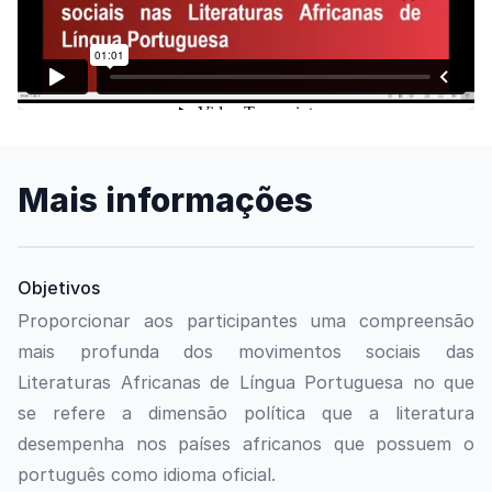
Mais informações
Objetivos
Proporcionar aos participantes uma compreensão
mais profunda dos movimentos sociais das
Literaturas Africanas de Língua Portuguesa no que
se refere a dimensão política que a literatura
desempenha nos países africanos que possuem o
português como idioma oficial.