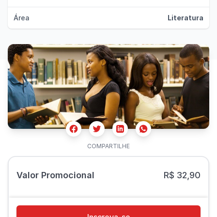
Área
Literatura
Facebook
Twitter
Whatsapp
Linkedin
COMPARTILHE
Valor Promocional
R$ 32,90