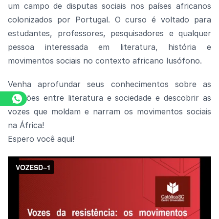
um campo de disputas sociais nos países africanos
colonizados por Portugal. O curso é voltado para
estudantes, professores, pesquisadores e qualquer
pessoa interessada em literatura, história e
movimentos sociais no contexto africano lusófono.
Venha aprofundar seus conhecimentos sobre as
relações entre literatura e sociedade e descobrir as
vozes que moldam e narram os movimentos sociais
na África!
Espero você aqui!
Assista o vídeo