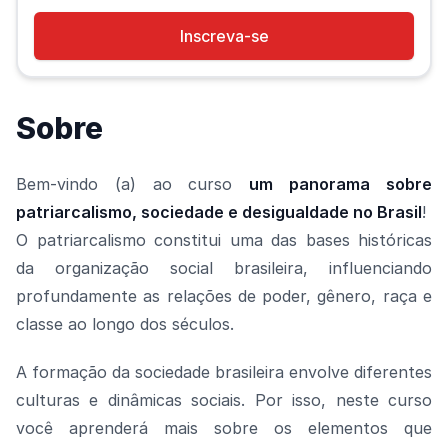
Inscreva-se
Sobre
Bem-vindo (a) ao curso
um panorama sobre
patriarcalismo, sociedade e desigualdade no Brasil
!
O patriarcalismo constitui uma das bases históricas
da organização social brasileira, influenciando
profundamente as relações de poder, gênero, raça e
classe ao longo dos séculos.
A formação da sociedade brasileira envolve diferentes
culturas e dinâmicas sociais. Por isso, neste curso
você aprenderá mais sobre os elementos que