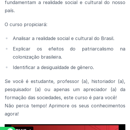
fundamentam a realidade social e cultural do nosso
país.
O curso propiciará:
Analisar a realidade social e cultural do Brasil.
Explicar os efeitos do patriarcalismo na
colonização brasileira.
Identificar a desigualdade de gênero.
Se você é estudante, professor (a), historiador (a),
pesquisador (a) ou apenas um apreciador (a) da
formação das sociedades, este curso é para você!
Não perca tempo! Aprimore os seus conhecimentos
agora!