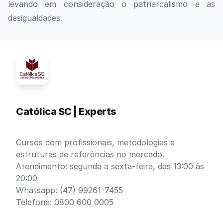
levando em consideração o patriarcalismo e as
desigualdades.
Católica SC | Experts
Cursos com profissionais, metodologias e
estruturas de referências no mercado.
Atendimento: segunda a sexta-feira, das 13:00 às
20:00
Whatsapp: (47) 99261-7455
Telefone: 0800 600 0005