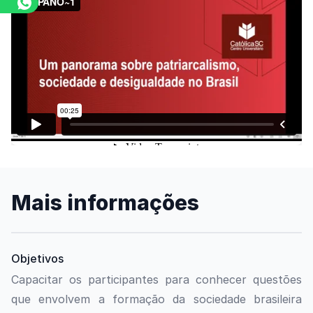
Assista o vídeo
Mais informações
Objetivos
Capacitar os participantes para conhecer questões
que envolvem a formação da sociedade brasileira