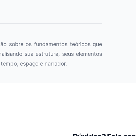
são sobre os fundamentos teóricos que
nalisando sua estrutura, seus elementos
tempo, espaço e narrador.