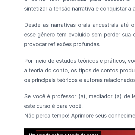
sintetizar a tensão narrativa e conquistar a 
Desde as narrativas orais ancestrais até
esse gênero tem evoluído sem perder sua 
provocar reflexões profundas.
Por meio de estudos teóricos e práticos, 
a teoria do conto, os tipos de contos produz
os principais teóricos e autores relacionad
Se você é professor (a), mediador (a) de le
este curso é para você!
Não perca tempo! Aprimore seus conhecime