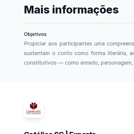
Mais informações
Objetivos
Propiciar aos participantes uma compreen
sustentam o conto como forma literária, a
constitutivos — como enredo, personagem, 