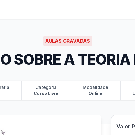
AULAS GRAVADAS
O SOBRE A TEORIA
rária
Categoria
Modalidade
Curso Livre
Online
L
Valor 