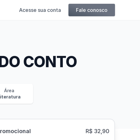
Acesse sua conta
Fale conosco
 DO CONTO
Área
iteratura
Promocional
R$ 32,90