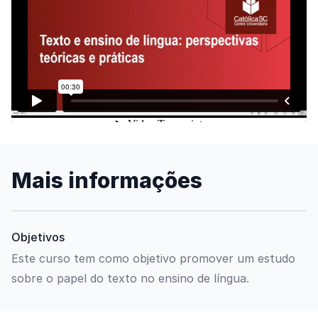
Assista o vídeo
Mais informações
Objetivos
Este curso tem como objetivo promover um estudo
sobre o papel do texto no ensino de língua.