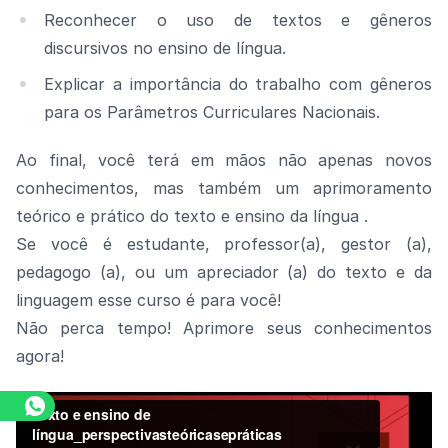
Reconhecer o uso de textos e gêneros
discursivos no ensino de língua.
Explicar a importância do trabalho com gêneros
para os Parâmetros Curriculares Nacionais.
Ao final, você terá em mãos não apenas novos
conhecimentos, mas também um aprimoramento
teórico e prático do texto e ensino da língua .
Se você é estudante, professor(a), gestor (a),
pedagogo (a), ou um apreciador (a) do texto e da
linguagem esse curso é para você!
Não perca tempo! Aprimore seus conhecimentos
agora!