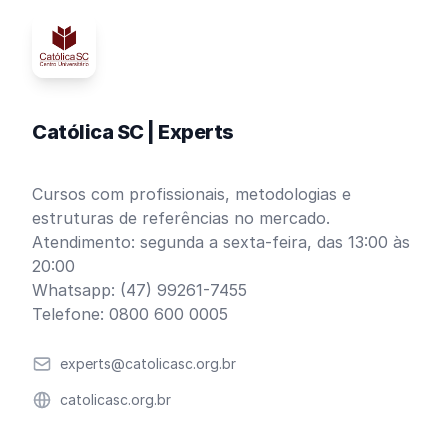
Católica SC | Experts
Cursos com profissionais, metodologias e
estruturas de referências no mercado.
Atendimento: segunda a sexta-feira, das 13:00 às
20:00
Whatsapp: (47) 99261-7455
Telefone: 0800 600 0005
Email
experts@catolicasc.org.br
Website
catolicasc.org.br