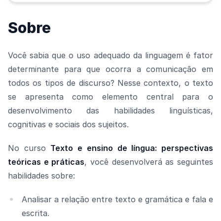
Sobre
Você sabia que o uso adequado da linguagem é fator
determinante para que ocorra a comunicação em
todos os tipos de discurso? Nesse contexto, o texto
se apresenta como elemento central para o
desenvolvimento das habilidades linguísticas,
cognitivas e sociais dos sujeitos.
No curso
Texto e ensino de língua: perspectivas
teóricas e práticas
, você desenvolverá as seguintes
habilidades sobre:
Analisar a relação entre texto e gramática e fala e
escrita.