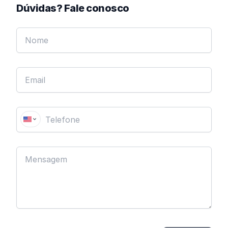
Dúvidas? Fale conosco