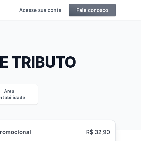
Acesse sua conta
Fale conosco
E TRIBUTO
Área
ntabilidade
Promocional
R$ 32,90