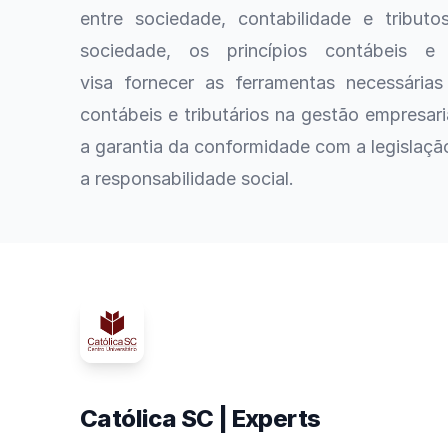
entre sociedade, contabilidade e tribut
sociedade, os princípios contábeis e 
visa
fornecer
as ferramentas necessárias
contábeis e tributários na gestão empresar
a garantia da conformidade com a legislaçã
a
responsabilidade social.
Católica SC | Experts