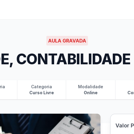
AULA GRAVADA
E, CONTABILIDADE 
ria
Categoria
Modalidade
Curso Livre
Online
Co
Valor 