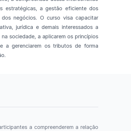
 estratégicas, a gestão eficiente dos
e dos negócios. O curso visa capacitar
rativa, jurídica e demais interessados a
 na sociedade, a aplicarem os princípios
 e a gerenciarem os tributos de forma
ão.
articipantes a compreenderem a relação