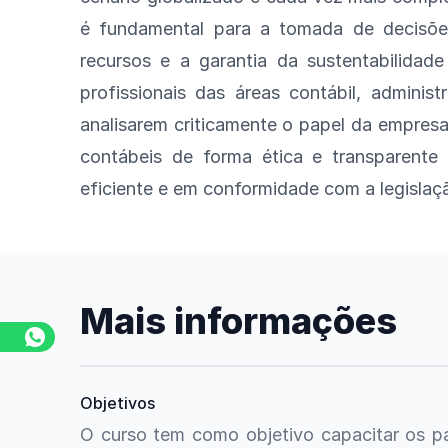
é fundamental para a tomada de decisões
recursos e a garantia da sustentabilidad
profissionais das áreas contábil, administ
analisarem criticamente o papel da empresa
contábeis de forma ética e transparente
eficiente e em conformidade com a legislaç
Mais informações
Objetivos
O curso tem como objetivo capacitar os p