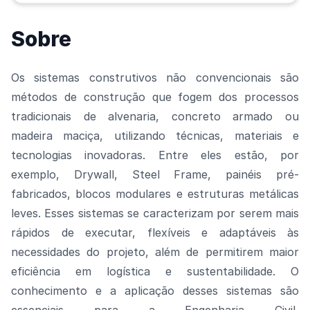
Sobre
Os
sistemas construtivos não convencionais
são
métodos de construção que
fogem dos processos
tradicionais de alvenaria, concreto armado ou
madeira maciça
, utilizando técnicas, materiais e
tecnologias inovadoras. Entre eles estão, por
exemplo,
Drywall
, Steel Frame
, painéis pré-
fabricados, blocos modulares e estruturas metálicas
leves
. Esses sistemas se caracterizam por
serem mais
rápidos de executar, flexíveis e adaptáveis às
necessidades do projeto
, além de permitirem
maior
eficiência em logística e sustentabilidade
.
O
conhecimento e a aplicação desses sistemas são