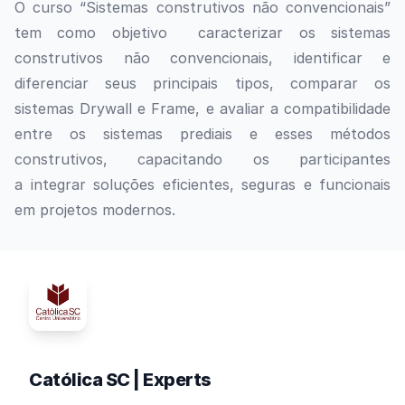
O curso “Sistemas construtivos não convencionais”
tem como objetivo
caracterizar
os sistemas
construtivos não convencionais
,
identificar e
diferenciar seus principais tipos
,
comparar os
sistemas
Drywall
e
Frame
,
e
avaliar a compatibilidade
entre os sistemas prediais e esses métodos
construtivos
, capacitando os participantes
a integrar soluções eficientes, seguras e funcionais
em projetos modernos.
Católica SC | Experts