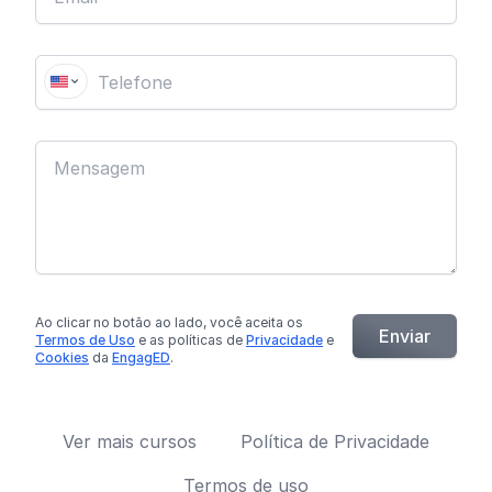
Ao clicar no botão
ao lado
, você aceita os
Enviar
Termos de Uso
e as políticas de
Privacidade
e
Cookies
da
EngagED
.
Ver mais cursos
Política de Privacidade
Termos de uso