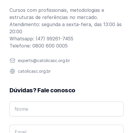
Cursos com profissionais, metodologias e
estruturas de referências no mercado.
Atendimento: segunda a sexta-feira, das 13:00 às
20:00
Whatsapp: (47) 99261-7455
Telefone: 0800 600 0005
Email
experts@catolicasc.org.br
Website
catolicasc.org.br
Dúvidas? Fale conosco