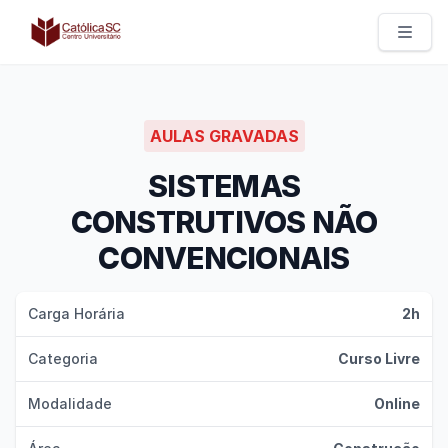
Católica SC | Experts
AULAS GRAVADAS
SISTEMAS
CONSTRUTIVOS NÃO
CONVENCIONAIS
Carga Horária
2h
Categoria
Curso Livre
Modalidade
Online