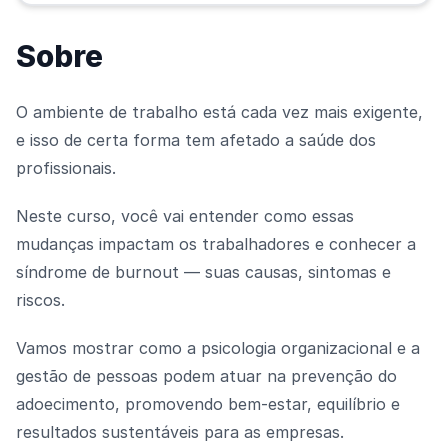
Sobre
O ambiente de trabalho está cada vez mais exigente,
e isso de certa forma tem afetado a saúde dos
profissionais.
Neste curso, você vai entender como essas
mudanças impactam os trabalhadores e conhecer a
síndrome de burnout — suas causas, sintomas e
riscos.
Vamos mostrar como a psicologia organizacional e a
gestão de pessoas podem atuar na prevenção do
adoecimento, promovendo bem-estar, equilíbrio e
resultados sustentáveis para as empresas.