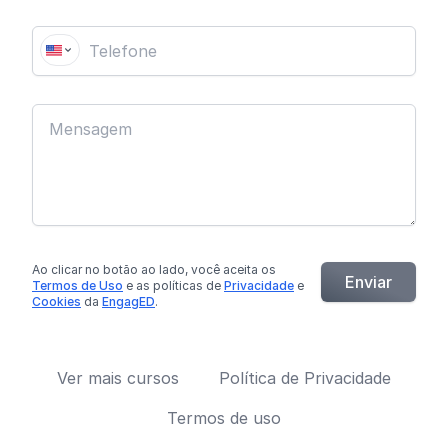
Ao clicar no botão
ao lado
, você aceita os
Enviar
Termos de Uso
e as políticas de
Privacidade
e
Cookies
da
EngagED
.
Ver mais cursos
Política de Privacidade
Termos de uso