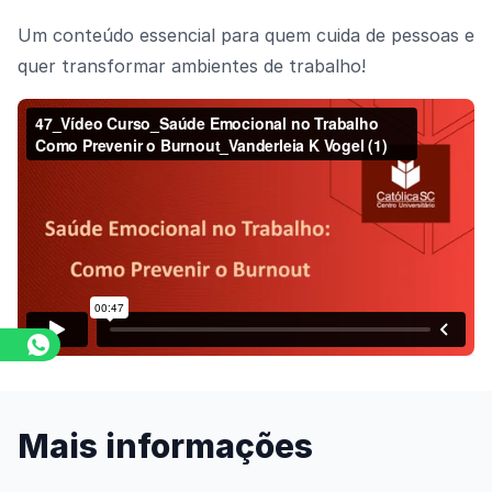
Um conteúdo essencial para quem cuida de pessoas e
quer transformar ambientes de trabalho!
Assista o vídeo
Mais informações