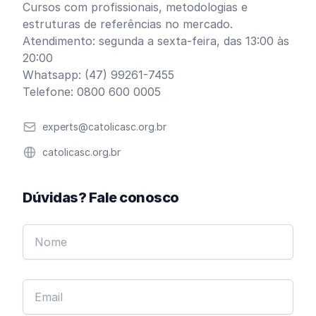
Cursos com profissionais, metodologias e
estruturas de referências no mercado.
Atendimento: segunda a sexta-feira, das 13:00 às
20:00
Whatsapp: (47) 99261-7455
Telefone: 0800 600 0005
Email
experts@catolicasc.org.br
Website
catolicasc.org.br
Dúvidas? Fale conosco