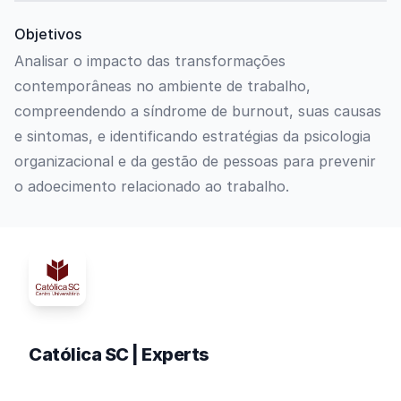
Objetivos
Analisar o impacto das transformações
contemporâneas no ambiente de trabalho,
compreendendo a síndrome de burnout, suas causas
e sintomas, e identificando estratégias da psicologia
organizacional e da gestão de pessoas para prevenir
o adoecimento relacionado ao trabalho.
Católica SC | Experts