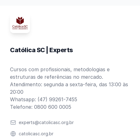
Católica SC | Experts
Cursos com profissionais, metodologias e
estruturas de referências no mercado.
Atendimento: segunda a sexta-feira, das 13:00 às
20:00
Whatsapp: (47) 99261-7455
Telefone: 0800 600 0005
Email
experts@catolicasc.org.br
Website
catolicasc.org.br