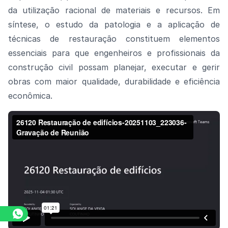
da utilização racional de materiais e recursos.
Em
síntese, o estudo da patologia e a aplicação de
técnicas de restauração constituem elementos
essenciais para que engenheiros e profissionais da
construção civil possam planejar, executar e gerir
obras com maior qualidade, durabilidade e eficiência
econômica.
Assista o vídeo