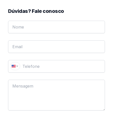
Dúvidas? Fale conosco