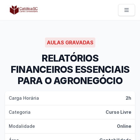
Católica SC | Experts
AULAS GRAVADAS
RELATÓRIOS
FINANCEIROS ESSENCIAIS
PARA O AGRONEGÓCIO
Carga Horária
2h
Categoria
Curso Livre
Modalidade
Online