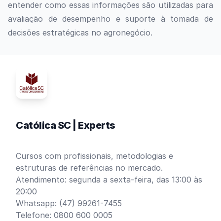
entender como essas informações são utilizadas para
avaliação de desempenho e suporte à tomada de
decisões estratégicas no agronegócio.
Católica SC | Experts
Cursos com profissionais, metodologias e
estruturas de referências no mercado.
Atendimento: segunda a sexta-feira, das 13:00 às
20:00
Whatsapp: (47) 99261-7455
Telefone: 0800 600 0005