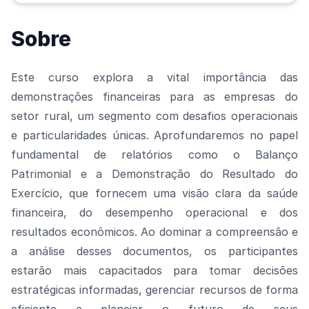
Sobre
Este curso explora a vital importância das
demonstrações financeiras para as empresas do
setor rural, um segmento com desafios operacionais
e particularidades únicas. Aprofundaremos no papel
fundamental de relatórios como o Balanço
Patrimonial e a Demonstração do Resultado do
Exercício, que fornecem uma visão clara da saúde
financeira, do desempenho operacional e dos
resultados econômicos. Ao dominar a compreensão e
a análise desses documentos, os participantes
estarão mais capacitados para tomar decisões
estratégicas informadas, gerenciar recursos de forma