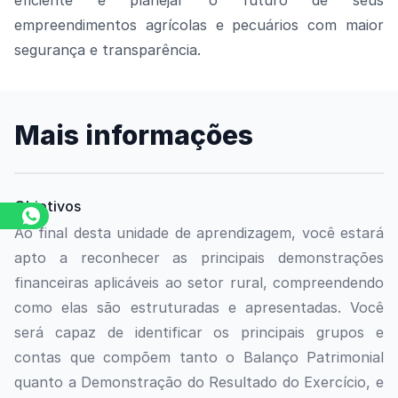
eficiente e planejar o futuro de seus
empreendimentos agrícolas e pecuários com maior
segurança e transparência.
Mais informações
Objetivos
Ao final desta unidade de aprendizagem, você estará
apto a reconhecer as principais demonstrações
financeiras aplicáveis ao setor rural, compreendendo
como elas são estruturadas e apresentadas. Você
será capaz de identificar os principais grupos e
contas que compõem tanto o Balanço Patrimonial
quanto a Demonstração do Resultado do Exercício, e