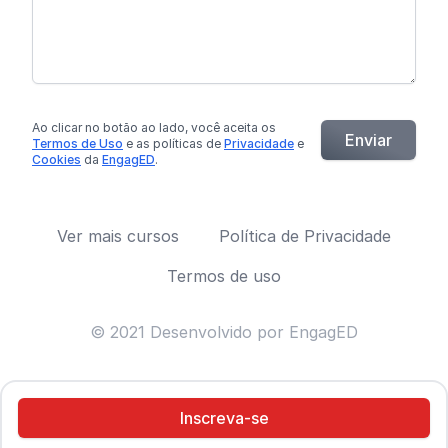
Ao clicar no botão
ao lado
, você aceita os
Enviar
Termos de Uso
e as políticas de
Privacidade
e
Cookies
da
EngagED
.
Ver mais cursos
Política de Privacidade
Termos de uso
© 2021 Desenvolvido por EngagED
Inscreva-se