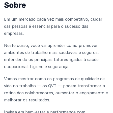
Sobre
Em um mercado cada vez mais competitivo, cuidar
das pessoas é essencial para o sucesso das
empresas.
Neste curso, você vai aprender como promover
ambientes de trabalho mais saudáveis e seguros,
entendendo os principais fatores ligados à saúde
ocupacional, higiene e segurança.
Vamos mostrar como os programas de qualidade de
vida no trabalho — os QVT — podem transformar a
rotina dos colaboradores, aumentar o engajamento e
melhorar os resultados.
Invista em bem-estar e performance com