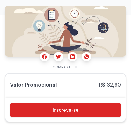
Facebook
Twitter
Whatsapp
Linkedin
COMPARTILHE
Valor Promocional
R$ 32,90
Inscreva-se