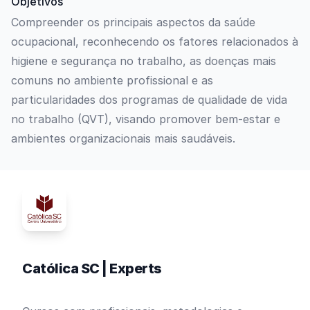
Objetivos
Compreender os principais aspectos da saúde
ocupacional, reconhecendo os fatores relacionados à
higiene e segurança no trabalho, as doenças mais
comuns no ambiente profissional e as
particularidades dos programas de qualidade de vida
no trabalho (QVT), visando promover bem-estar e
ambientes organizacionais mais saudáveis.
Católica SC | Experts