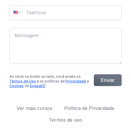
Ao clicar no botão
ao lado
, você aceita os
Enviar
Termos de Uso
e as políticas de
Privacidade
e
Cookies
da
EngagED
.
Ver mais cursos
Política de Privacidade
Termos de uso