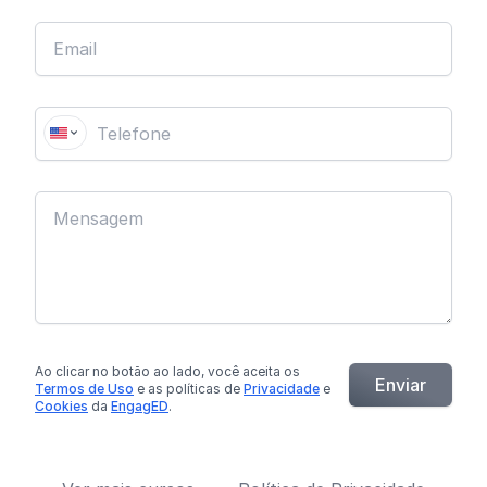
Ao clicar no botão
ao lado
, você aceita os
Enviar
Termos de Uso
e as políticas de
Privacidade
e
Cookies
da
EngagED
.