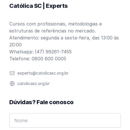
Católica SC | Experts
Cursos com profissionais, metodologias e
estruturas de referências no mercado.
Atendimento: segunda a sexta-feira, das 13:00 às
20:00
Whatsapp: (47) 99261-7455
Telefone: 0800 600 0005
Email
experts@catolicasc.org.br
Website
catolicasc.org.br
Dúvidas? Fale conosco