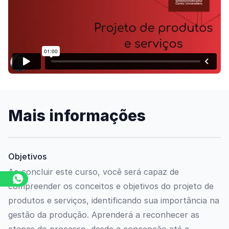
Assista o vídeo
Mais informações
Objetivos
Ao concluir este curso, você será capaz de
compreender os conceitos e objetivos do projeto de
produtos e serviços, identificando sua importância na
gestão da produção. Aprenderá a reconhecer as