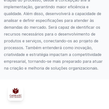
etapas do processo, desde a concepção até a
implementação, garantindo maior eficiência e
qualidade. Além disso, desenvolverá a capacidade de
analisar e definir especificações para atender às
demandas do mercado. Será capaz de identificar os
recursos necessários para o desenvolvimento de
produtos e serviços, conectando-os ao projeto de
processos. Também entenderá como inovação,
criatividade e estratégia impactam a competitividade
empresarial, tornando-se mais preparado para atuar
na criação e melhoria de soluções organizacionais.