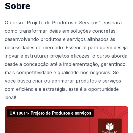
Sobre
O curso "Projeto de Produtos e Serviços" ensinará
como transformar ideias em soluções concretas,
desenvolvendo produtos e serviços alinhados às
necessidades do mercado. Essencial para quem deseja
inovar e estruturar projetos eficazes, o curso aborda
desde a concepção até a implementação, garantindo
mais competitividade e qualidade nos negócios. Se
você busca criar ou aprimorar produtos e serviços
com eficiência e estratégia, esta é a oportunidade
ideal!