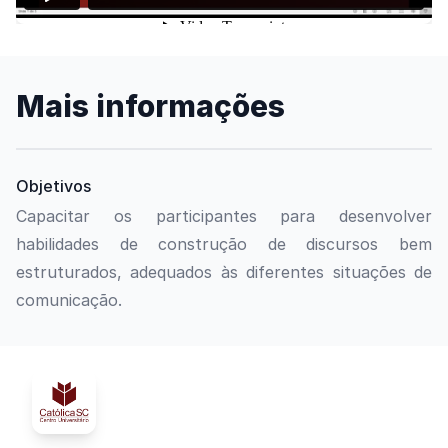
Mais informações
Objetivos
Capacitar os participantes para desenvolver
habilidades de construção de discursos bem
estruturados, adequados às diferentes situações de
comunicação.