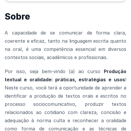
Sobre
A capacidade de se comunicar de forma clara,
coerente e eficaz, tanto na linguagem escrita quanto
na oral, é uma competência essencial em diversos
contextos sociais, acadêmicos e profissionais.
Por isso, seja bem-vindo (a) ao curso
Produção
textual e oralidade: práticas, estratégias e usos
!
Neste curso, você terá a oportunidade de aprender a
identificar a produção de textos orais e escritos no
processo sociocomunicativo, produzir textos
relacionados ao cotidiano com clareza, concisão e
adequação à norma culta e reconhecer a oralidade
como forma de comunicação e as técnicas de