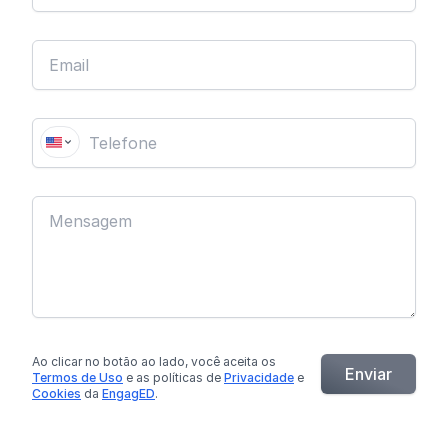
Ao clicar no botão
ao lado
, você aceita os
Enviar
Termos de Uso
e as políticas de
Privacidade
e
Cookies
da
EngagED
.