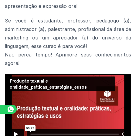
apresentação e expressão oral.
Se você é estudante, professor, pedagogo (a),
administrador (a), palestrante, profissional da área de
marketing ou um apreciador (a) do universo da
linguagem, esse curso é para você!
Não perca tempo! Aprimore seus conhecimentos
agora!
Assista o vídeo