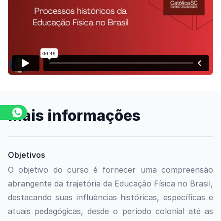
Assista o vídeo
Mais informações
Objetivos
O objetivo do curso é fornecer uma compreensão
abrangente da trajetória da Educação Física no Brasil,
destacando suas influências históricas, específicas e
atuais pedagógicas, desde o período colonial até as