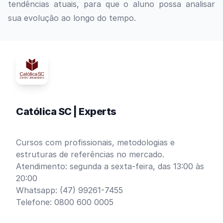
tendências atuais, para que o aluno possa analisar
sua evolução ao longo do tempo.
Católica SC | Experts
Cursos com profissionais, metodologias e
estruturas de referências no mercado.
Atendimento: segunda a sexta-feira, das 13:00 às
20:00
Whatsapp: (47) 99261-7455
Telefone: 0800 600 0005