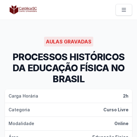
Católica SC | Experts
AULAS GRAVADAS
PROCESSOS HISTÓRICOS
DA EDUCAÇÃO FÍSICA NO
BRASIL
Carga Horária
2h
Categoria
Curso Livre
Modalidade
Online