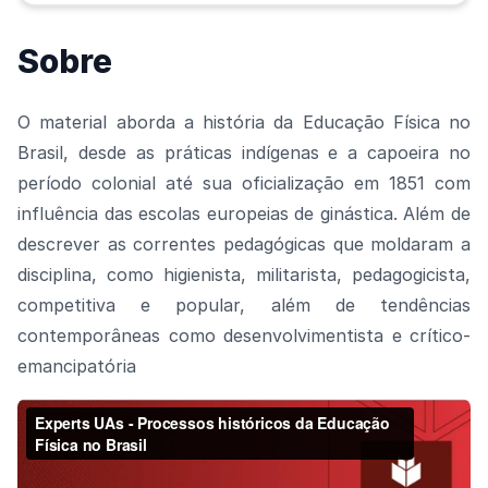
Sobre
O material aborda a história da Educação Física no
Brasil, desde as práticas indígenas e a capoeira no
período colonial até sua oficialização em 1851 com
influência das escolas europeias de ginástica. Além de
descrever as correntes pedagógicas que moldaram a
disciplina, como higienista, militarista, pedagogicista,
competitiva e popular, além de tendências
contemporâneas como desenvolvimentista e crítico-
emancipatória