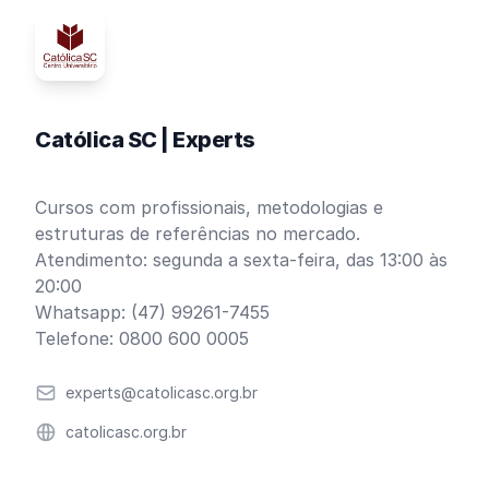
Católica SC | Experts
Cursos com profissionais, metodologias e
estruturas de referências no mercado.
Atendimento: segunda a sexta-feira, das 13:00 às
20:00
Whatsapp: (47) 99261-7455
Telefone: 0800 600 0005
Email
experts@catolicasc.org.br
Website
catolicasc.org.br