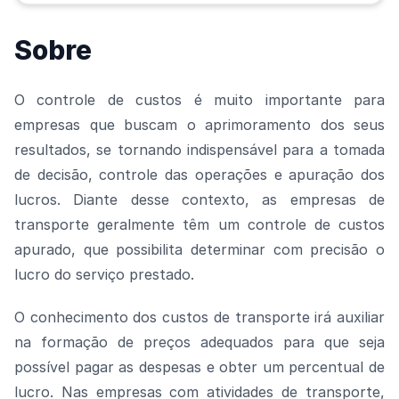
Sobre
O controle de custos é muito importante para
empresas que buscam o aprimoramento dos seus
resultados, se tornando indispensável para a tomada
de decisão, controle das operações e apuração dos
lucros. Diante desse contexto, as empresas de
transporte geralmente têm um controle de custos
apurado, que possibilita determinar com precisão o
lucro do serviço prestado.
O conhecimento dos custos de transporte irá auxiliar
na formação de preços adequados para que seja
possível pagar as despesas e obter um percentual de
lucro. Nas empresas com atividades de transporte,