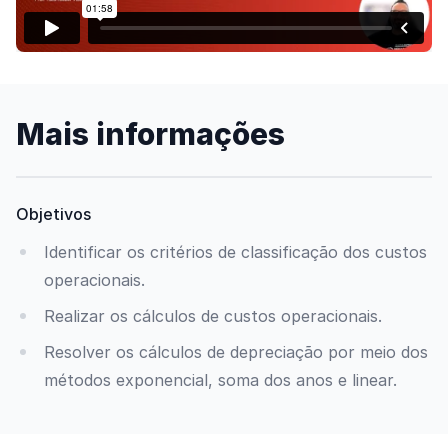
Mais informações
Objetivos
Identificar os critérios de classificação dos custos
operacionais.
Realizar os cálculos de custos operacionais.
Resolver os cálculos de depreciação por meio dos
métodos exponencial, soma dos anos e linear.