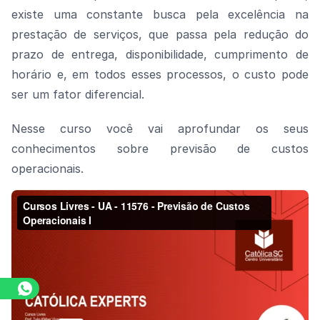
existe uma constante busca pela excelência na
prestação de serviços, que passa pela redução do
prazo de entrega, disponibilidade, cumprimento de
horário e, em todos esses processos, o custo pode
ser um fator diferencial.
Nesse curso você vai aprofundar os seus
conhecimentos sobre previsão de custos
operacionais.
Assista o vídeo