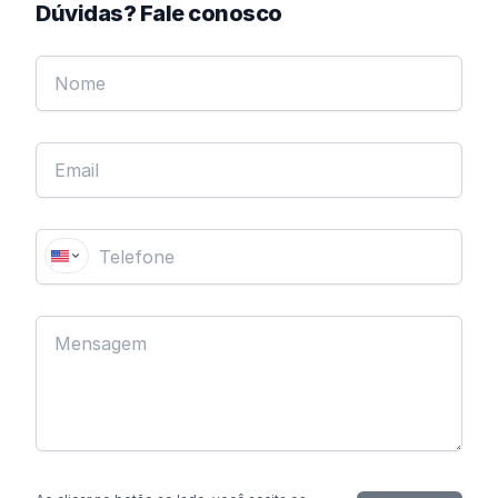
Dúvidas? Fale conosco