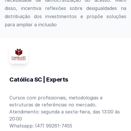
necessidade de democratização do acesso. Além
disso, incentiva reflexões sobre desigualdades na
distribuição dos investimentos e propõe soluções
para ampliar a inclusão
Católica SC | Experts
Cursos com profissionais, metodologias e
estruturas de referências no mercado.
Atendimento: segunda a sexta-feira, das 13:00 às
20:00
Whatsapp: (47) 99261-7455