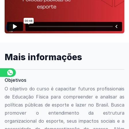
Assista o vídeo
Mais informações
Objetivos
O objetivo do curso é capacitar futuros profissionais
de Educação Física para compreender e analisar as
políticas públicas de esporte e lazer no Brasil. Busca
promover o entendimento da estrutura
organizacional do esporte, seus impactos sociais e a