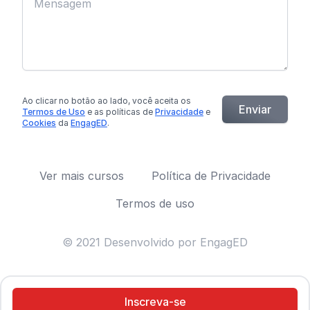
Ao clicar no botão
ao lado
, você aceita os
Enviar
Termos de Uso
e as políticas de
Privacidade
e
Cookies
da
EngagED
.
Ver mais cursos
Política de Privacidade
Termos de uso
© 2021 Desenvolvido por EngagED
Inscreva-se