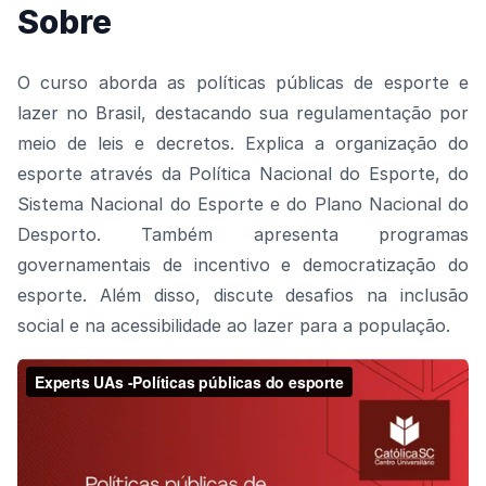
Sobre
O curso aborda as políticas públicas de esporte e
lazer no Brasil, destacando sua regulamentação por
meio de leis e decretos. Explica a organização do
esporte através da Política Nacional do Esporte, do
Sistema Nacional do Esporte e do Plano Nacional do
Desporto. Também apresenta programas
governamentais de incentivo e democratização do
esporte. Além disso, discute desafios na inclusão
social e na acessibilidade ao lazer para a população.