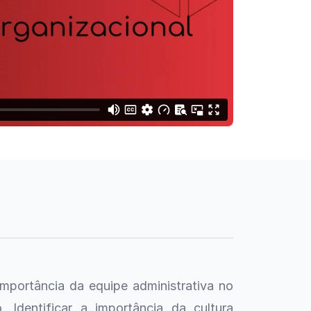
mportância da equipe administrativa no
Identificar a importância da cultura