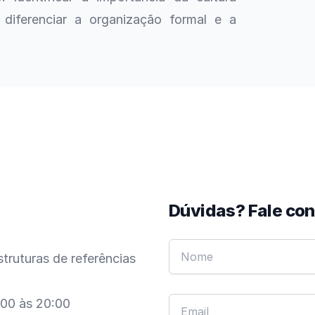
diferenciar a organização formal e a
Dúvidas? Fale co
truturas de referências
:00 às 20:00