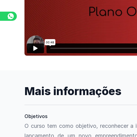
Mais informações
Objetivos
O curso tem como objetivo, reconhecer a i
lançamento de um novo empreendimento. 