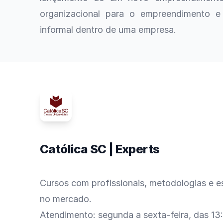
organizacional para o empreendimento e 
informal dentro de uma empresa.
Católica SC | Experts
Cursos com profissionais, metodologias e es
no mercado.
Atendimento: segunda a sexta-feira, das 13