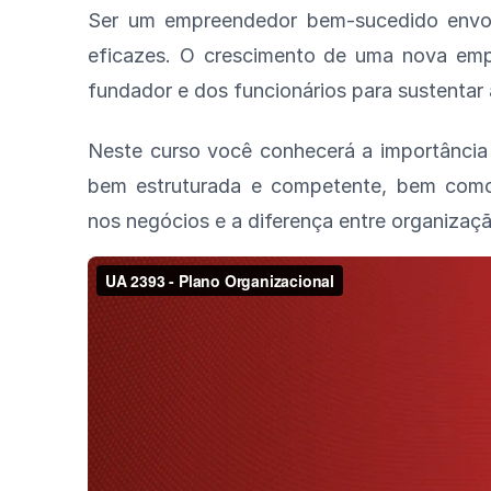
Ser um empreendedor bem-sucedido envolv
eficazes. O crescimento de uma nova em
fundador e dos funcionários para sustentar 
Neste curso você conhecerá a importância 
bem estruturada e competente, bem como a
nos negócios e a diferença entre organizaçã
As