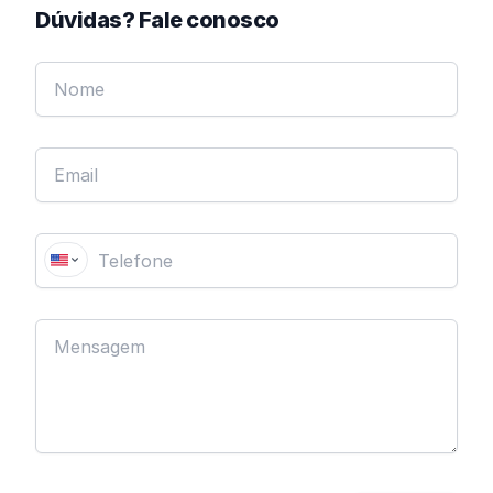
Dúvidas? Fale conosco