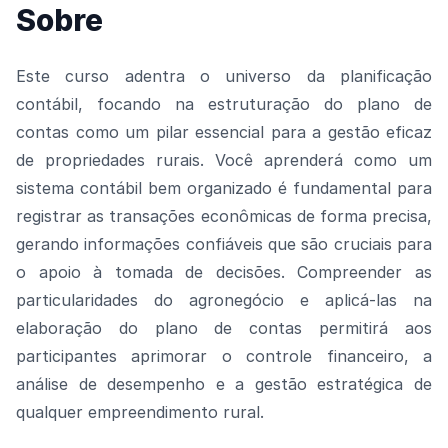
Sobre
Este curso adentra o universo da planificação
contábil, focando na estruturação do plano de
contas como um pilar essencial para a gestão eficaz
de propriedades rurais. Você aprenderá como um
sistema contábil bem organizado é fundamental para
registrar as transações econômicas de forma precisa,
gerando informações confiáveis que são cruciais para
o apoio à tomada de decisões. Compreender as
particularidades do agronegócio e aplicá-las na
elaboração do plano de contas permitirá aos
participantes aprimorar o controle financeiro, a
análise de desempenho e a gestão estratégica de
qualquer empreendimento rural.