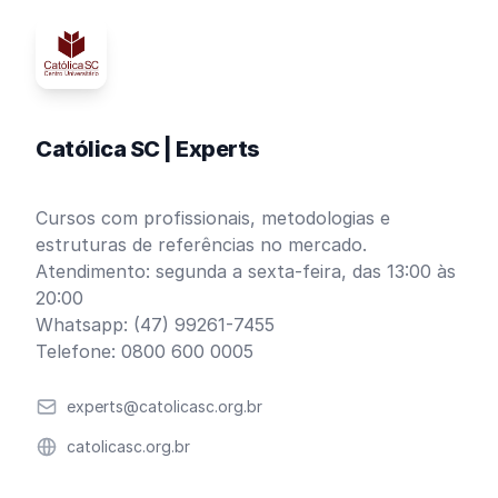
Católica SC | Experts
Cursos com profissionais, metodologias e
estruturas de referências no mercado.
Atendimento: segunda a sexta-feira, das 13:00 às
20:00
Whatsapp: (47) 99261-7455
Telefone: 0800 600 0005
Email
experts@catolicasc.org.br
Website
catolicasc.org.br