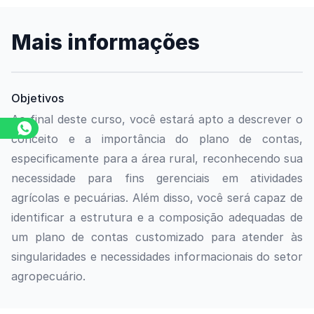
Mais informações
Objetivos
Ao final deste curso, você estará apto a descrever o
conceito e a importância do plano de contas,
especificamente para a área rural, reconhecendo sua
necessidade para fins gerenciais em atividades
agrícolas e pecuárias. Além disso, você será capaz de
identificar a estrutura e a composição adequadas de
um plano de contas customizado para atender às
singularidades e necessidades informacionais do setor
agropecuário.