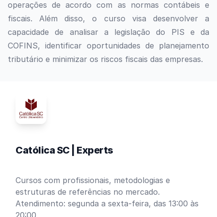
operações de acordo com as normas contábeis e
fiscais. Além disso, o curso visa desenvolver a
capacidade de analisar a legislação do PIS e da
COFINS, identificar oportunidades de planejamento
tributário e minimizar os riscos fiscais das empresas.
Católica SC | Experts
Cursos com profissionais, metodologias e
estruturas de referências no mercado.
Atendimento: segunda a sexta-feira, das 13:00 às
20:00