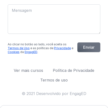
Ao clicar no botão
ao lado
, você aceita os
Enviar
Termos de Uso
e as políticas de
Privacidade
e
Cookies
da
EngagED
.
Ver mais cursos
Política de Privacidade
Termos de uso
© 2021 Desenvolvido por EngagED