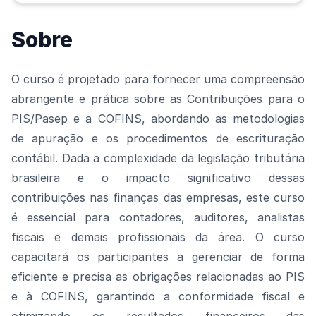
Sobre
O curso é projetado para fornecer uma compreensão
abrangente e prática sobre as Contribuições para o
PIS/Pasep e a COFINS, abordando as metodologias
de apuração e os procedimentos de escrituração
contábil. Dada a complexidade da legislação tributária
brasileira e o impacto significativo dessas
contribuições nas finanças das empresas, este curso
é essencial para contadores, auditores, analistas
fiscais e demais profissionais da área. O curso
capacitará os participantes a gerenciar de forma
eficiente e precisa as obrigações relacionadas ao PIS
e à COFINS, garantindo a conformidade fiscal e