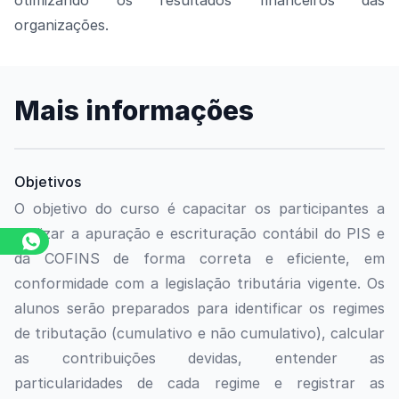
otimizando os resultados financeiros das
organizações.
Mais informações
Objetivos
O objetivo do curso é capacitar os participantes a
realizar a apuração e escrituração contábil do PIS e
da COFINS de forma correta e eficiente, em
conformidade com a legislação tributária vigente. Os
alunos serão preparados para identificar os regimes
de tributação (cumulativo e não cumulativo), calcular
as contribuições devidas, entender as
particularidades de cada regime e registrar as