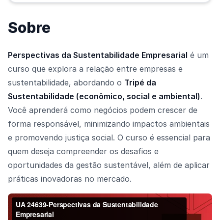
Sobre
Perspectivas da Sustentabilidade Empresarial
é um
curso que explora a relação entre empresas e
sustentabilidade, abordando o
Tripé da
Sustentabilidade (econômico, social e ambiental)
.
Você aprenderá como negócios podem crescer de
forma responsável, minimizando impactos ambientais
e promovendo justiça social. O curso é essencial para
quem deseja compreender os desafios e
oportunidades da gestão sustentável, além de aplicar
práticas inovadoras no mercado.