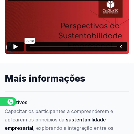
Assista o vídeo
Mais informações
Objetivos
Capacitar os participantes a compreenderem e
aplicarem os princípios da
sustentabilidade
empresarial
, explorando a integração entre os