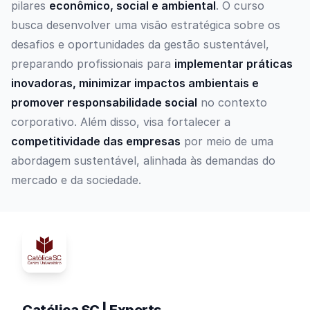
pilares
econômico, social e ambiental
. O curso
busca desenvolver uma visão estratégica sobre os
desafios e oportunidades da gestão sustentável,
preparando profissionais para
implementar práticas
inovadoras, minimizar impactos ambientais e
promover responsabilidade social
no contexto
corporativo. Além disso, visa fortalecer a
competitividade das empresas
por meio de uma
abordagem sustentável, alinhada às demandas do
mercado e da sociedade.