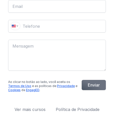
Ao clicar no botão
ao lado
, você aceita os
Enviar
Termos de Uso
e as políticas de
Privacidade
e
Cookies
da
EngagED
.
Ver mais cursos
Política de Privacidade