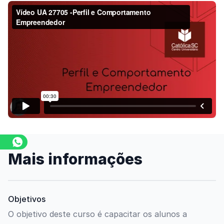
Assista o vídeo
Mais informações
Objetivos
O objetivo deste curso é capacitar os alunos a