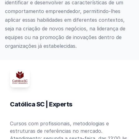
identificar e desenvolver as características de um
comportamento empreendedor, permitindo-lhes
aplicar essas habilidades em diferentes contextos,
seja na criação de novos negócios, na liderança de
equipes ou na promoção de inovações dentro de
organizações já estabelecidas.
Católica SC | Experts
Cursos com profissionais, metodologias e
estruturas de referências no mercado.
Atendimento: segunda a sexta-feira, das 13:00 às