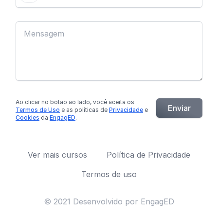
Ao clicar no botão
ao lado
, você aceita os
Enviar
Termos de Uso
e as políticas de
Privacidade
e
Cookies
da
EngagED
.
Ver mais cursos
Política de Privacidade
Termos de uso
© 2021 Desenvolvido por EngagED