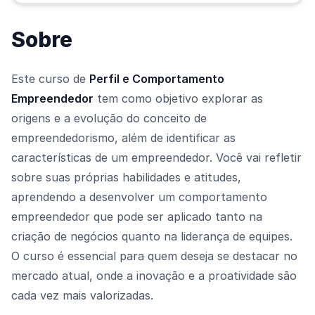
Sobre
Este curso de
Perfil e Comportamento
Empreendedor
tem como objetivo explorar as
origens e a evolução do conceito de
empreendedorismo, além de identificar as
características de um empreendedor. Você vai refletir
sobre suas próprias habilidades e atitudes,
aprendendo a desenvolver um comportamento
empreendedor que pode ser aplicado tanto na
criação de negócios quanto na liderança de equipes.
O curso é essencial para quem deseja se destacar no
mercado atual, onde a inovação e a proatividade são
cada vez mais valorizadas.