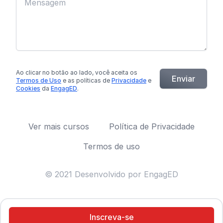
Ao clicar no botão
ao lado
, você aceita os
Enviar
Termos de Uso
e as políticas de
Privacidade
e
Cookies
da
EngagED
.
Ver mais cursos
Política de Privacidade
Termos de uso
© 2021 Desenvolvido por EngagED
Inscreva-se