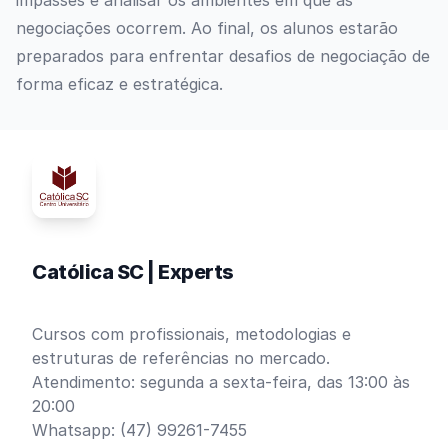
impasses e analisar os ambientes em que as
negociações ocorrem. Ao final, os alunos estarão
preparados para enfrentar desafios de negociação de
forma eficaz e estratégica.
Católica SC | Experts
Cursos com profissionais, metodologias e
estruturas de referências no mercado.
Atendimento: segunda a sexta-feira, das 13:00 às
20:00
Whatsapp: (47) 99261-7455