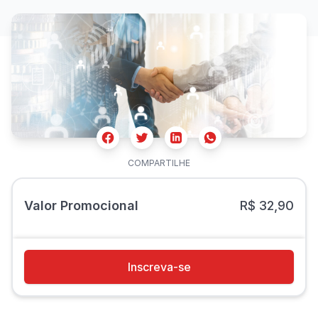
Facebook
Twitter
Whatsapp
Linkedin
COMPARTILHE
Valor Promocional
R$ 32,90
Inscreva-se