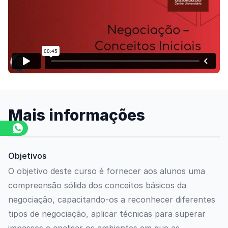
Assista o vídeo
Mais informações
Objetivos
O objetivo deste curso é fornecer aos alunos uma
compreensão sólida dos conceitos básicos da
negociação, capacitando-os a reconhecer diferentes
tipos de negociação, aplicar técnicas para superar