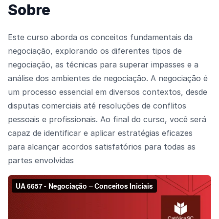
Sobre
Este curso aborda os conceitos fundamentais da
negociação, explorando os diferentes tipos de
negociação, as técnicas para superar impasses e a
análise dos ambientes de negociação. A negociação é
um processo essencial em diversos contextos, desde
disputas comerciais até resoluções de conflitos
pessoais e profissionais. Ao final do curso, você será
capaz de identificar e aplicar estratégias eficazes
para alcançar acordos satisfatórios para todas as
partes envolvidas