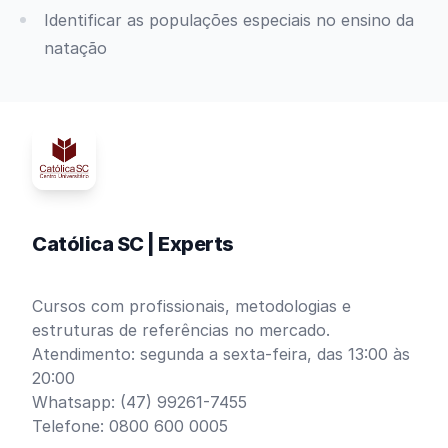
Identificar as populações especiais no ensino da
natação
Católica SC | Experts
Cursos com profissionais, metodologias e
estruturas de referências no mercado.
Atendimento: segunda a sexta-feira, das 13:00 às
20:00
Whatsapp: (47) 99261-7455
Telefone: 0800 600 0005