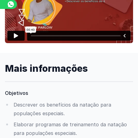
Assista o vídeo
Mais informações
Objetivos
Descrever os benefícios da natação para
populações especiais.
Elaborar programas de treinamento da natação
para populações especiais.