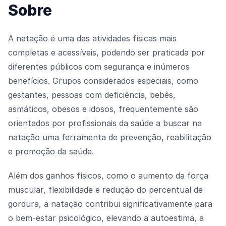
Sobre
A natação é uma das atividades físicas mais
completas e acessíveis, podendo ser praticada por
diferentes públicos com segurança e inúmeros
benefícios. Grupos considerados especiais, como
gestantes, pessoas com deficiência, bebês,
asmáticos, obesos e idosos, frequentemente são
orientados por profissionais da saúde a buscar na
natação uma ferramenta de prevenção, reabilitação
e promoção da saúde.
Além dos ganhos físicos, como o aumento da força
muscular, flexibilidade e redução do percentual de
gordura, a natação contribui significativamente para
o bem-estar psicológico, elevando a autoestima, a