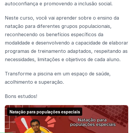
autoconfiança e promovendo a inclusão social.
Neste curso, você vai aprender sobre o ensino da
natação para diferentes grupos populacionais,
reconhecendo os benefícios específicos da
modalidade e desenvolvendo a capacidade de elaborar
programas de treinamento adaptados, respeitando as
necessidades, limitações e objetivos de cada aluno.
Transforme a piscina em um espaço de saúde,
acolhimento e superação.
Bons estudos!