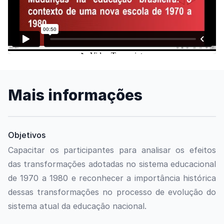
Assista o vídeo
Mais informações
Objetivos
Capacitar os participantes para analisar os efeitos
das transformações adotadas no sistema educacional
de 1970 a 1980 e reconhecer a importância histórica
dessas transformações no processo de evolução do
sistema atual da educação nacional.