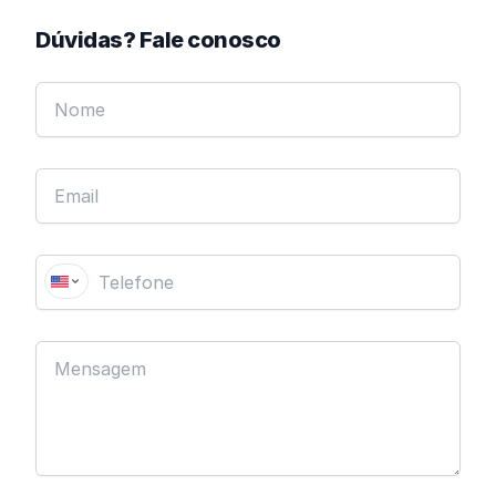
Dúvidas? Fale conosco