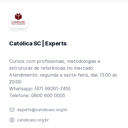
Católica SC | Experts
Cursos com profissionais, metodologias e
estruturas de referências no mercado.
Atendimento: segunda a sexta-feira, das 13:00 às
20:00
Whatsapp: (47) 99261-7455
Telefone: 0800 600 0005
Email
experts@catolicasc.org.br
Website
catolicasc.org.br