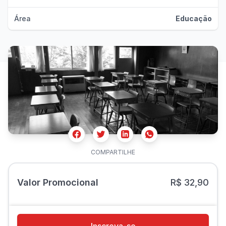
Área
Educação
Facebook
Twitter
Whatsapp
Linkedin
COMPARTILHE
Valor Promocional
R$ 32,90