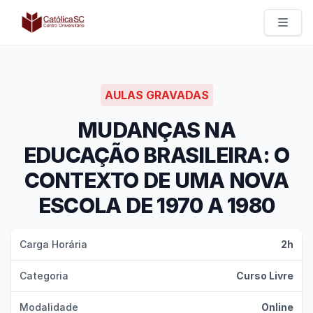
Católica SC | Experts
AULAS GRAVADAS
MUDANÇAS NA
EDUCAÇÃO BRASILEIRA: O
CONTEXTO DE UMA NOVA
ESCOLA DE 1970 A 1980
Carga Horária
2h
Categoria
Curso Livre
Modalidade
Online