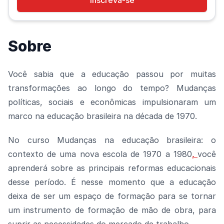
Inscreva-se
Sobre
Você sabia que a educação passou por muitas
transformações ao longo do tempo? Mudanças
políticas, sociais e econômicas impulsionaram um
marco na educação brasileira na década de 1970.
No curso Mudanças na educação brasileira: o
contexto de uma nova escola de 1970 a 1980
,
você
aprenderá sobre as principais reformas educacionais
desse período. É nesse momento que a educação
deixa de ser um espaço de formação para se tornar
um instrumento de formação de mão de obra, para