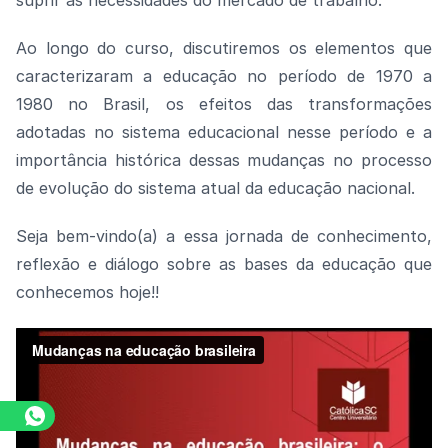
suprir as necessidades do mercado de trabalho.
Ao longo do curso, discutiremos os elementos que
caracterizaram a educação no período de 1970 a
1980 no Brasil, os efeitos das transformações
adotadas no sistema educacional nesse período e a
importância histórica dessas mudanças no processo
de evolução do sistema atual da educação nacional.
Seja bem-vindo(a) a essa jornada de conhecimento,
reflexão e diálogo sobre as bases da educação que
conhecemos hoje!!