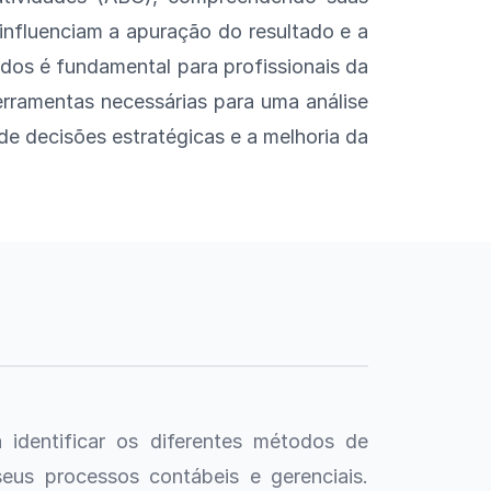
 influenciam a apuração do resultado e a
dos é fundamental para profissionais da
ferramentas necessárias para uma análise
de decisões estratégicas e a melhoria da
 identificar os diferentes métodos de
us processos contábeis e gerenciais.