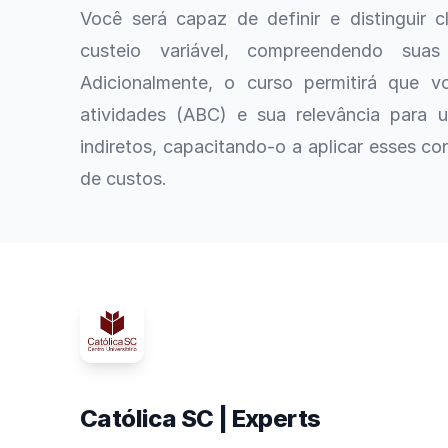
Você será capaz de definir e distinguir 
custeio variável, compreendendo sua
Adicionalmente, o curso permitirá que 
atividades (ABC) e sua relevância para 
indiretos, capacitando-o a aplicar esses c
de custos.
Católica SC | Experts