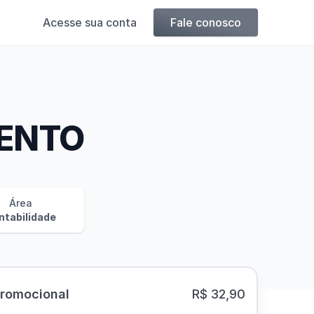
Acesse sua conta
Fale conosco
ENTO
Área
ntabilidade
Promocional
R$ 32,90