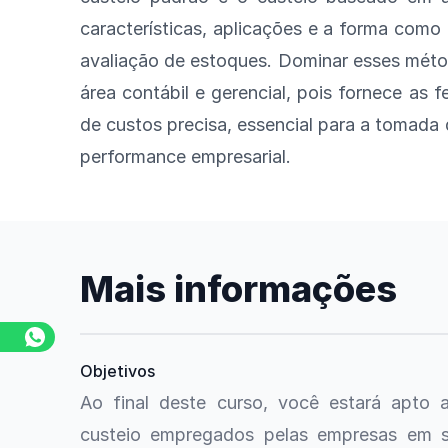
características, aplicações e a forma como
avaliação de estoques. Dominar esses méto
área contábil e gerencial, pois fornece as 
de custos precisa, essencial para a tomada 
performance empresarial.
Mais informações
Objetivos
Ao final deste curso, você estará apto a
custeio empregados pelas empresas em se