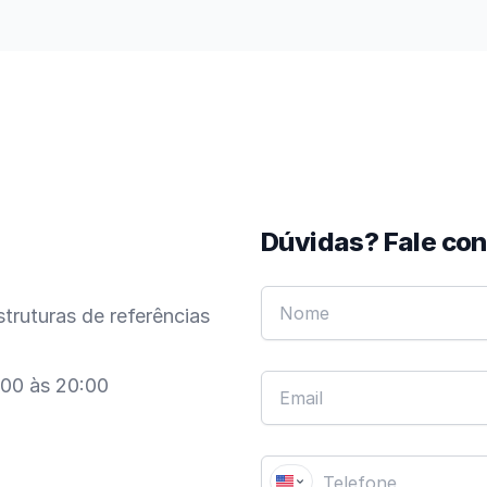
Dúvidas? Fale co
truturas de referências
:00 às 20:00