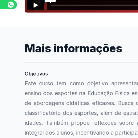
Mais informações
Objetivos
Este curso tem como objetivo apresenta
ensino dos esportes na Educação Física esc
de abordagens didáticas eficazes. Busca 
classificatório dos esportes, além de estr
idades. Também propõe reflexões sobre 
integral dos alunos, incentivando a participa