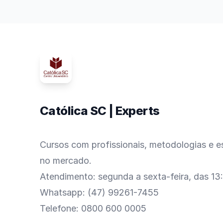
Católica SC | Experts
Cursos com profissionais, metodologias e es
no mercado.
Atendimento: segunda a sexta-feira, das 13
Whatsapp: (47) 99261-7455
Telefone: 0800 600 0005