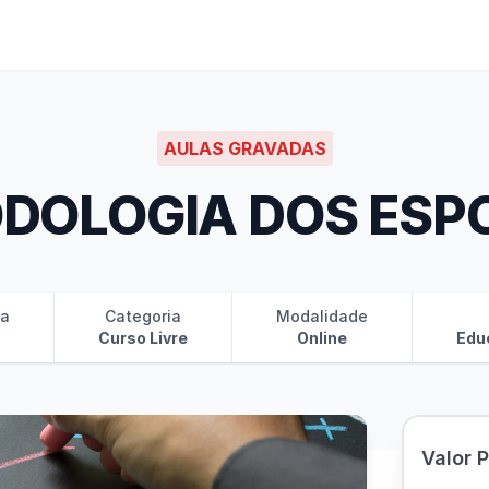
AULAS GRAVADAS
DOLOGIA DOS ESP
ia
Categoria
Modalidade
Curso Livre
Online
Edu
Valor 