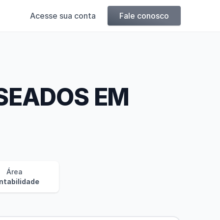
Acesse sua conta
Fale conosco
SEADOS EM
Área
ntabilidade