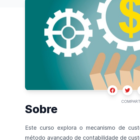
Facebook
Twitte
COMPART
Sobre
Este curso explora o mecanismo de cust
método avançado de contabilidade de custo