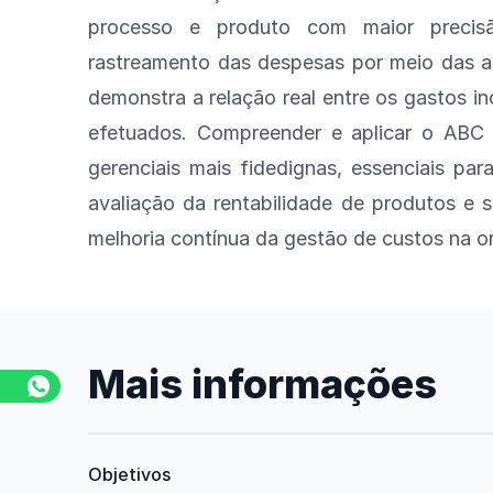
processo e produto com maior precisã
rastreamento das despesas por meio das a
demonstra a relação real entre os gastos in
efetuados. Compreender e aplicar o ABC 
gerenciais mais fidedignas, essenciais pa
avaliação da rentabilidade de produtos e 
melhoria contínua da gestão de custos na o
Mais informações
Objetivos