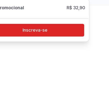
Promocional
R$ 32,90
Inscreva-se