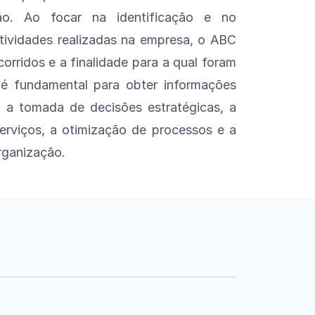
o. Ao focar na identificação e no
tividades realizadas na empresa, o ABC
corridos e a finalidade para a qual foram
é fundamental para obter informações
ra a tomada de decisões estratégicas, a
serviços, a otimização de processos e a
rganização.