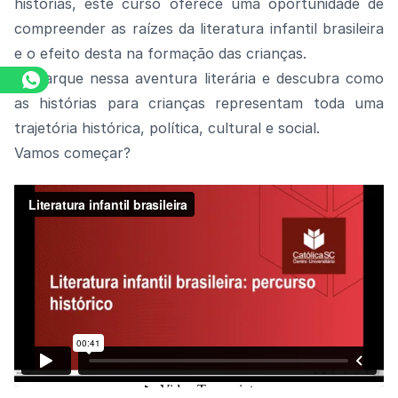
histórias, este curso oferece uma oportunidade de
compreender as raízes da literatura infantil brasileira
e o efeito desta na formação das crianças.
Embarque nessa aventura literária e descubra como
as histórias para crianças representam toda uma
trajetória histórica, política, cultural e social.
Vamos começar?
Assista o vídeo