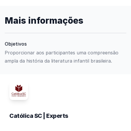
Mais informações
Objetivos
Proporcionar aos participantes uma compreensão
ampla da história da literatura infantil brasileira.
Católica SC | Experts