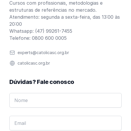
Cursos com profissionais, metodologias e
estruturas de referências no mercado.
Atendimento: segunda a sexta-feira, das 13:00 às
20:00
Whatsapp: (47) 99261-7455
Telefone: 0800 600 0005
Email
experts@catolicasc.org.br
Website
catolicasc.org.br
Dúvidas? Fale conosco