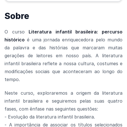
Sobre
O curso
Literatura infantil brasileira: percurso
histórico
é uma jornada enriquecedora pelo mundo
da palavra e das histórias que marcaram muitas
gerações de leitores em nosso país. A literatura
infantil brasileira reflete a nossa cultura, costumes e
modificações sociais que aconteceram ao longo do
tempo.
Neste curso, exploraremos a origem da literatura
infantil brasileira e seguiremos pelas suas quatro
fases, com ênfase nas seguintes questões:
- Evolução da literatura infantil brasileira.
- A importância de associar os títulos selecionados