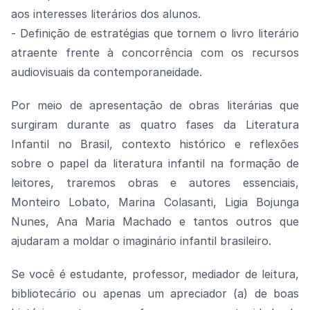
aos interesses literários dos alunos.
- Definição de estratégias que tornem o livro literário
atraente frente à concorrência com os recursos
audiovisuais da contemporaneidade.
Por meio de apresentação de obras literárias que
surgiram durante as quatro fases da Literatura
Infantil no Brasil, contexto histórico e reflexões
sobre o papel da literatura infantil na formação de
leitores, traremos obras e autores essenciais,
Monteiro Lobato, Marina Colasanti, Ligia Bojunga
Nunes, Ana Maria Machado e tantos outros que
ajudaram a moldar o imaginário infantil brasileiro.
Se você é estudante, professor, mediador de leitura,
bibliotecário ou apenas um apreciador (a) de boas