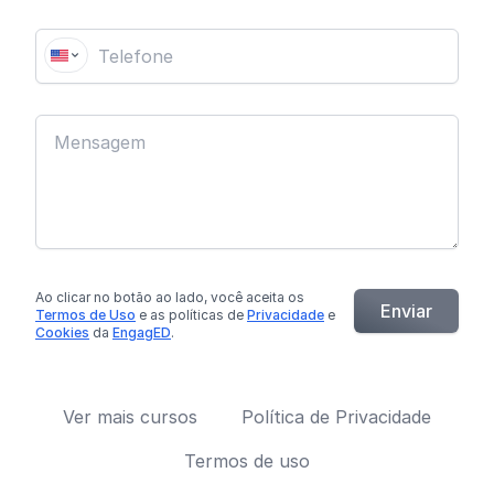
Ao clicar no botão
ao lado
, você aceita os
Enviar
Termos de Uso
e as políticas de
Privacidade
e
Cookies
da
EngagED
.
Ver mais cursos
Política de Privacidade
Termos de uso