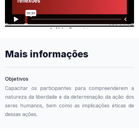
Mais informações
Objetivos
Capacitar os participantes para compreenderem a
natureza da liberdade e da determinação da ação dos
seres humanos, bem como as implicações éticas de
dessas ações.