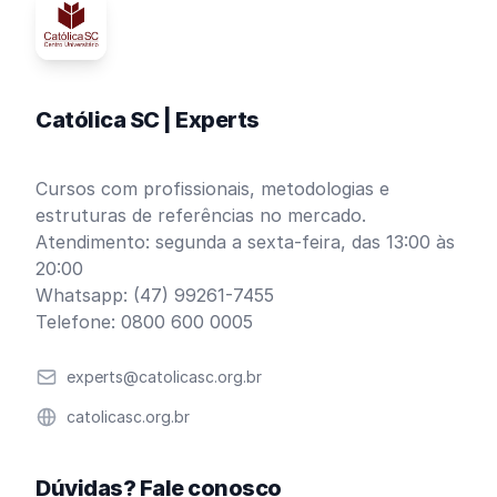
Católica SC | Experts
Cursos com profissionais, metodologias e
estruturas de referências no mercado.
Atendimento: segunda a sexta-feira, das 13:00 às
20:00
Whatsapp: (47) 99261-7455
Telefone: 0800 600 0005
Email
experts@catolicasc.org.br
Website
catolicasc.org.br
Dúvidas? Fale conosco