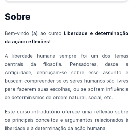
Sobre
Bem-vindo (a) ao curso
Liberdade e determinação
da ação: reflexões!
A liberdade humana sempre foi um dos temas
centrais da filosofia. Pensadores, desde a
Antiguidade, debruçam-se sobre esse assunto e
buscam compreender se os seres humanos são livres
para fazerem suas escolhas, ou se sofrem influência
de determinismos de ordem natural, social, etc.
Este curso introdutório oferece uma reflexão sobre
os principais conceitos e argumentos relacionados à
liberdade e à determinação da ação humana.