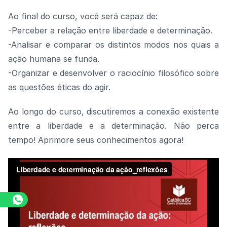
Ao final do curso, você será capaz de:
-Perceber a relação entre liberdade e determinação.
-Analisar e comparar os distintos modos nos quais a
ação humana se funda.
-Organizar e desenvolver o raciocínio filosófico sobre
as questões éticas do agir.
Ao longo do curso, discutiremos a conexão existente
entre a liberdade e a determinação. Não perca
tempo! Aprimore seus conhecimentos agora!
Assista o vídeo