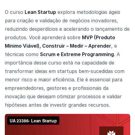
O curso
Lean Startup
explora metodologias ágeis
para criação e validação de negócios inovadores,
reduzindo desperdícios e acelerando o lançamento de
produtos. Você aprenderá sobre
MVP (Produto
Mínimo Viável), Construir – Medir – Aprender
, e
técnicas como
Scrum e Extreme Programming
. A
importância desse curso está na capacidade de
transformar ideias em startups bem-sucedidas com
menor risco e maior eficiência. Ele é essencial para
empreendedores, gestores e profissionais da
inovação que desejam otimizar processos e validar
hipóteses antes de investir grandes recursos.