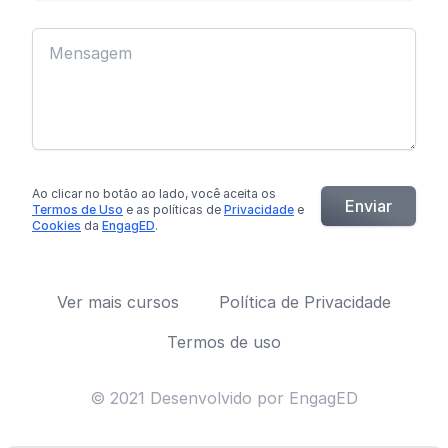
Ao clicar no botão
ao lado
, você aceita os
Enviar
Termos de Uso
e as políticas de
Privacidade
e
Cookies
da
EngagED
.
Ver mais cursos
Política de Privacidade
Termos de uso
© 2021 Desenvolvido por EngagED