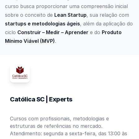
curso busca proporcionar uma compreensão inicial
sobre o conceito de
Lean Startup
, sua relação com
startups e metodologias ágeis
, além da aplicação do
ciclo
Construir – Medir – Aprender
e do
Produto
Mínimo Viável (MVP)
.
Católica SC | Experts
Cursos com profissionais, metodologias e
estruturas de referências no mercado.
Atendimento: segunda a sexta-feira, das 13:00 às