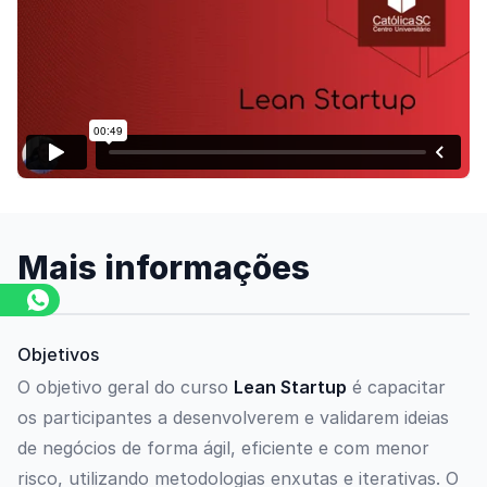
Assista o vídeo
Mais informações
Objetivos
O objetivo geral do curso
Lean Startup
é capacitar
os participantes a desenvolverem e validarem ideias
de negócios de forma ágil, eficiente e com menor
risco, utilizando metodologias enxutas e iterativas. O