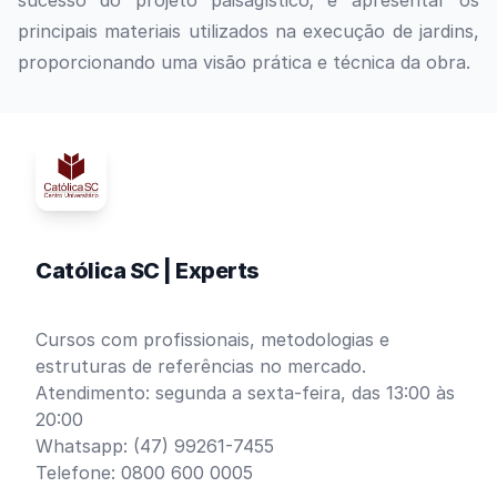
sucesso do projeto paisagístico; e apresentar os
principais materiais utilizados na execução de jardins,
proporcionando uma visão prática e técnica da obra.
Católica SC | Experts
Cursos com profissionais, metodologias e
estruturas de referências no mercado.
Atendimento: segunda a sexta-feira, das 13:00 às
20:00
Whatsapp: (47) 99261-7455
Telefone: 0800 600 0005