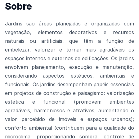
Sobre
Jardins são áreas planejadas e organizadas com
vegetação, elementos decorativos e recursos
naturais ou artificiais, que têm a função de
embelezar, valorizar e tornar mais agradáveis os
espaços internos e externos de edificações. Os jardins
envolvem planejamento, execução e manutenção,
considerando aspectos estéticos, ambientais e
funcionais. Os jardins desempenham papéis essenciais
em projetos de construção e paisagismo: valorização
estética e funcional (promovem ambientes
agradáveis, harmoniosos e atrativos, aumentando o
valor percebido de imóveis e espaços urbanos);
conforto ambiental (contribuem para a qualidade do
microclima, proporcionando sombra, controle de