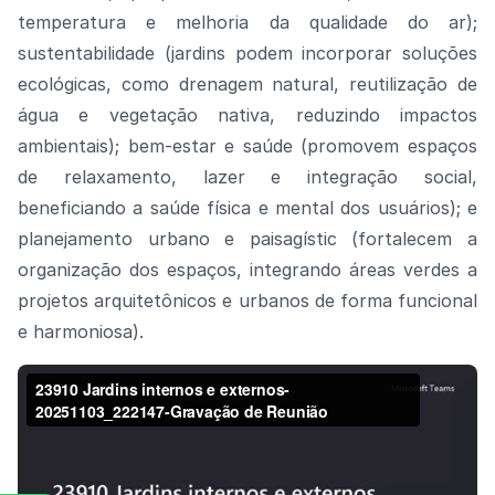
temperatura e melhoria da qualidade do ar);
sustentabilidade (jardins podem incorporar soluções
ecológicas, como drenagem natural, reutilização de
água e vegetação nativa, reduzindo impactos
ambientais); bem-estar e saúde (promovem espaços
de relaxamento, lazer e integração social,
beneficiando a saúde física e mental dos usuários); e
planejamento urbano e paisagístic (fortalecem a
organização dos espaços, integrando áreas verdes a
projetos arquitetônicos e urbanos de forma funcional
e harmoniosa).