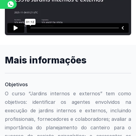
Assista o vídeo
Mais informações
Objetivos
O curso “Jardins internos e externos” tem como
objetivos: identificar os agentes envolvidos na
execução de jardins internos e externos, incluindo
profissionais, fornecedores e colaboradores; avaliar a
importância do planejamento do canteiro para o