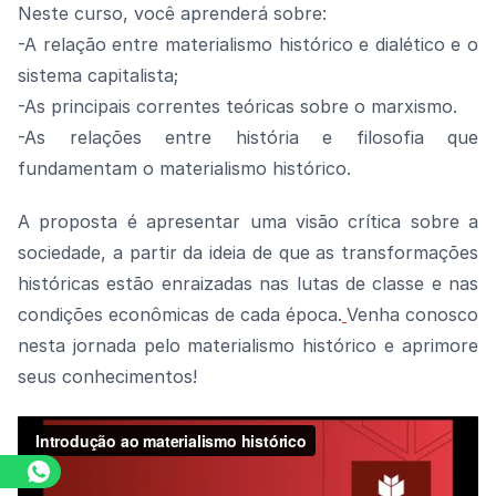
Neste curso, você aprenderá sobre:
-A relação entre materialismo histórico e dialético e o
sistema capitalista;
-As principais correntes teóricas sobre o marxismo.
-As relações entre história e filosofia que
fundamentam o materialismo histórico.
A proposta é apresentar uma visão crítica sobre a
sociedade, a partir da ideia de que as transformações
históricas estão enraizadas nas lutas de classe e nas
condições econômicas de cada época.
Venha conosco
nesta jornada pelo materialismo histórico e aprimore
seus conhecimentos!