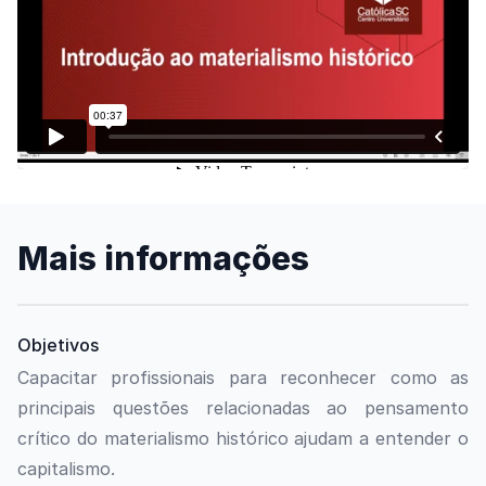
Assista o vídeo
Mais informações
Objetivos
Capacitar profissionais para reconhecer como as
principais questões relacionadas ao pensamento
crítico do materialismo histórico ajudam a entender o
capitalismo.