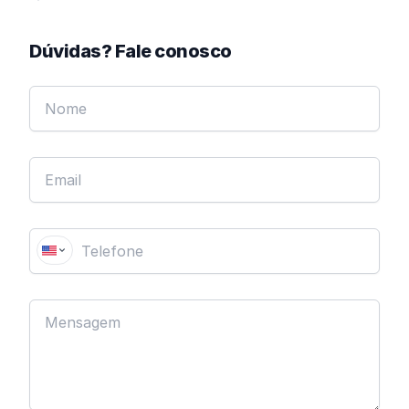
Dúvidas? Fale conosco