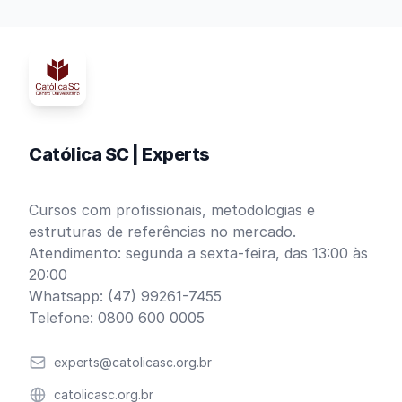
Católica SC | Experts
Cursos com profissionais, metodologias e
estruturas de referências no mercado.
Atendimento: segunda a sexta-feira, das 13:00 às
20:00
Whatsapp: (47) 99261-7455
Telefone: 0800 600 0005
Email
experts@catolicasc.org.br
Website
catolicasc.org.br