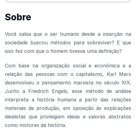
Sobre
Você sabia que o ser humano desde a inserção na
sociedade buscou métodos para sobreviver? E que
isso fez com que o homem tivesse uma definição?
Com base na organização social e econômica e a
relação das pessoas com o capitalismo, Karl Marx
desenvolveu o pensamento marxista no século XIX.
Junto a Friedrich Engels, esse método de análise
interpreta a história humana a partir das relações
materiais de produção, em oposição às explicações
idealistas que privilegiam ideias e valores abstratos
como motores da história.