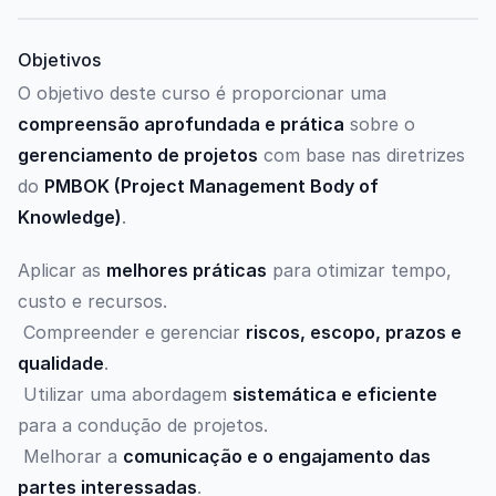
Objetivos
O objetivo deste curso é proporcionar uma
compreensão aprofundada e prática
sobre o
gerenciamento de projetos
com base nas diretrizes
do
PMBOK (Project Management Body of
Knowledge)
.
Aplicar as
melhores práticas
para otimizar tempo,
custo e recursos.
Compreender e gerenciar
riscos, escopo, prazos e
qualidade
.
Utilizar uma abordagem
sistemática e eficiente
para a condução de projetos.
Melhorar a
comunicação e o engajamento das
partes interessadas
.