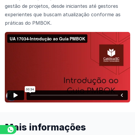
gestão de projetos, desde iniciantes até gestores
experientes que buscam atualização conforme as
práticas do PMBOK.
Assista o vídeo
Mais informações