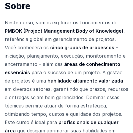
Sobre
Neste curso, vamos explorar os fundamentos do
PMBOK (Project Management Body of Knowledge)
,
referência global em gerenciamento de projetos.
Você conhecerá os
cinco grupos de processos
–
iniciação, planejamento, execução, monitoramento e
encerramento – além das
áreas de conhecimento
essenciais
para o sucesso de um projeto. A gestão
de projetos é uma
habilidade altamente valorizada
em diversos setores, garantindo que prazos, recursos
e entregas sejam bem gerenciados. Dominar essas
técnicas permite atuar de forma estratégica,
otimizando tempo, custos e qualidade dos projetos.
Este curso é ideal para
profissionais de qualquer
área
que desejam aprimorar suas habilidades em