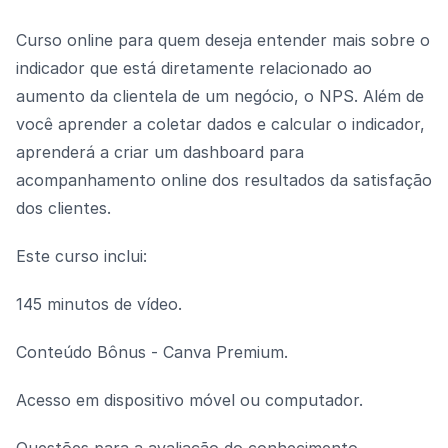
Curso online para quem deseja entender mais sobre o
indicador que está diretamente relacionado ao
aumento da clientela de um negócio, o NPS. Além de
você aprender a coletar dados e calcular o indicador,
aprenderá a criar um dashboard para
acompanhamento online dos resultados da satisfação
dos clientes.
Este curso inclui:
145 minutos de vídeo.
Conteúdo Bônus - Canva Premium.
Acesso em dispositivo móvel ou computador.