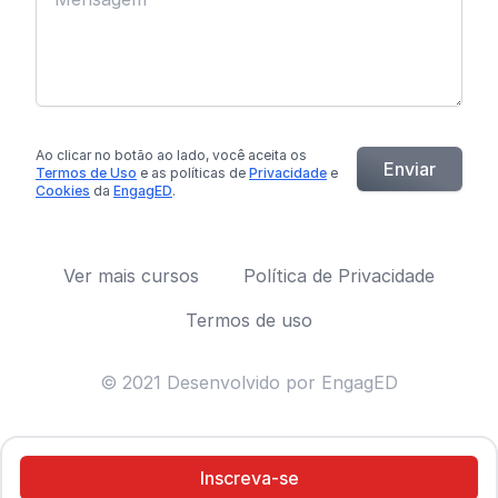
Ao clicar no botão
ao lado
, você aceita os
Enviar
Termos de Uso
e as políticas de
Privacidade
e
Cookies
da
EngagED
.
Ver mais cursos
Política de Privacidade
Termos de uso
© 2021 Desenvolvido por EngagED
Inscreva-se