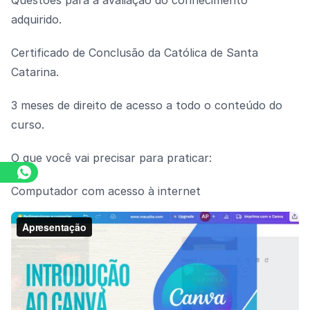
Questões para a avaliação do conhecimento
adquirido.
Certificado de Conclusão da Católica de Santa
Catarina.
3 meses de direito de acesso a todo o conteúdo do
curso.
O que você vai precisar para praticar:
Computador com acesso à internet
Assista o vídeo