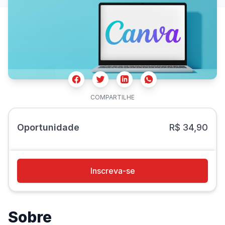
Facebook
Twitter
Whatsapp
Linkedin
COMPARTILHE
Oportunidade
R$ 34,90
Inscreva-se
Sobre