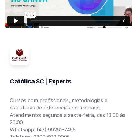
Católica SC | Experts
Cursos com profissionais, metodologias e
estruturas de referências no mercado.
Atendimento: segunda a sexta-feira, das 13:00 às
20:00
Whatsapp: (47) 99261-7455